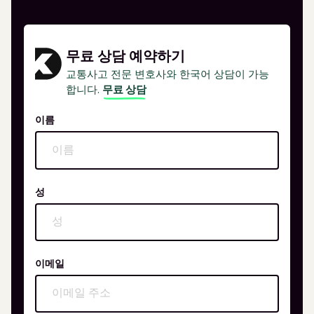
무료 상담 예약하기
교통사고 전문 변호사와 한국어 상담이 가능
합니다.
무료 상담
이름
성
이메일