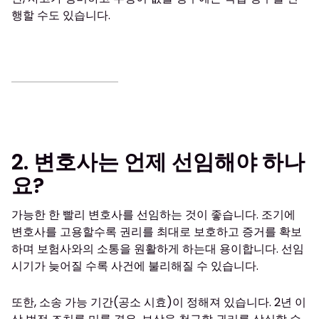
행할 수도 있습니다.
2. 변호사는 언제 선임해야 하나
요?
가능한 한 빨리 변호사를 선임하는 것이 좋습니다. 조기에
변호사를 고용할수록 권리를 최대로 보호하고 증거를 확보
하며 보험사와의 소통을 원활하게 하는대 용이합니다. 선임
시기가 늦어질 수록 사건에 불리해질 수 있습니다.
또한, 소송 가능 기간(공소 시효)이 정해져 있습니다. 2년 이