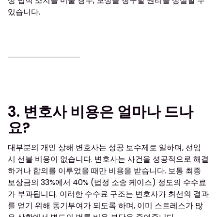
상 법적 조치를 미룰 경우, 보상을 청구할 권리를 상실할 수
있습니다.
3. 변호사 비용은 얼마나 드나
요?
대부분의 개인 상해 변호사는 성공 보수제로 일하며, 선임
시 선불 비용이 없습니다. 변호사는 사건을 성공적으로 해결
하거나 합의를 이루었을 때만 비용을 받습니다. 보통 최종
보상금의 33%에서 40% (법정 소송 케이스) 정도의 수수료
가 부과됩니다. 이러한 수수료 구조는 변호사가 최선의 결과
를 얻기 위해 동기부여가 되도록 하며, 이미 스트레스가 많