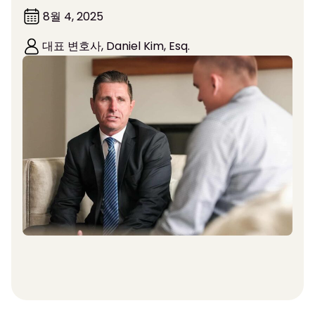
8월 4, 2025
대표 변호사, Daniel Kim, Esq.