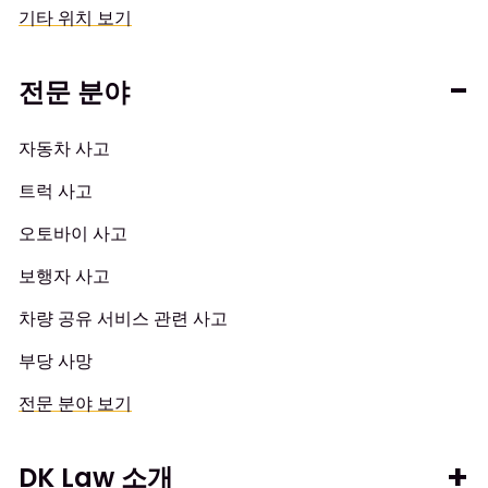
기타 위치 보기
전문 분야
자동차 사고
트럭 사고
오토바이 사고
보행자 사고
차량 공유 서비스 관련 사고
부당 사망
전문 분야 보기
DK Law 소개