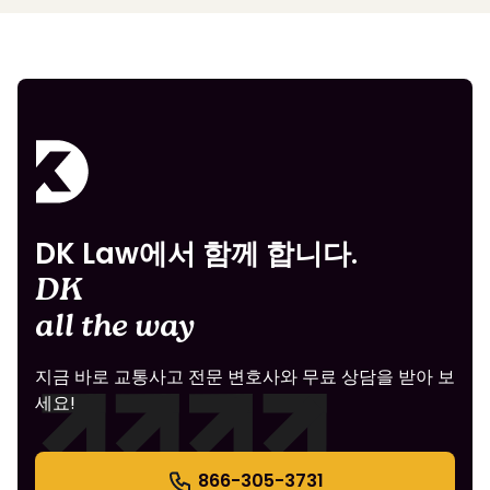
DK Law에서 함께 합니다.
DK
all the way
지금 바로 교통사고 전문 변호사와 무료 상담을 받아 보
세요!
866-305-3731