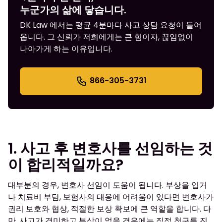
누군가의 삶에 닿습니다.
DK Law 에서는 평균 4분마다 사고 상담 요청이 들어
옵니다. 그 신뢰가 저희에게는 큰 힘이자, 끊임없이
나아가게 하는 이유입니다.
866-305-3731
1. 사고 후 변호사를 선임하는 것
이 합리적일까요?
대부분의 경우, 변호사 선임이 도움이 됩니다. 부상을 입거
나 치료비 부담, 보험사의 대응에 어려움이 있다면 변호사가
권리 보호와 협상, 적절한 보상 확보에 큰 역할을 합니다. 다
만, 사고가 경미하고 부상이 없을 경우에는 직접 청구를 진