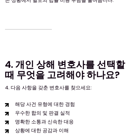
은 상황에서 별도의 법률 비용 부담을 줄여줍니다.
4. 개인 상해 변호사를 선택할
때 무엇을 고려해야 하나요?
4. 다음 사항을 갖춘 변호사를 찾으세요:
해당 사건 유형에 대한 경험
우수한 합의 및 판결 실적
명확한 소통과 신속한 대응
상황에 대한 공감과 이해