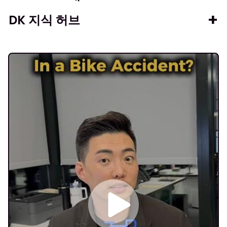
DK 지식 허브