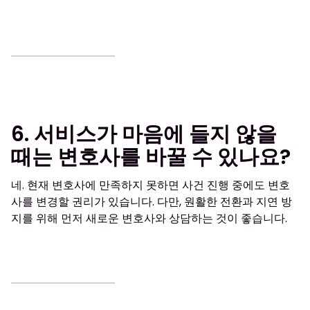
6. 서비스가 마음에 들지 않을
때는 변호사를 바꿀 수 있나요?
네. 현재 변호사에 만족하지 못하면 사건 진행 중에도 변호
사를 변경할 권리가 있습니다. 다만, 원활한 전환과 지연 방
지를 위해 먼저 새로운 변호사와 상담하는 것이 좋습니다.