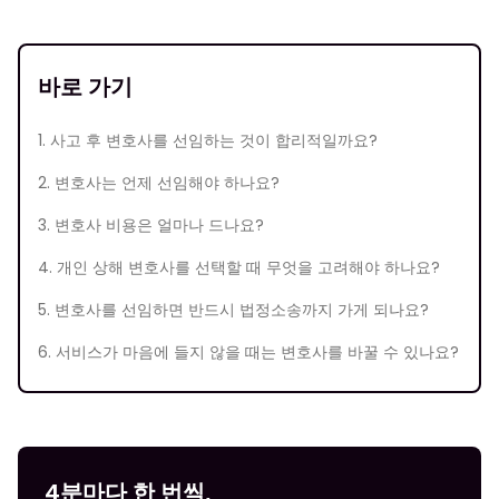
바로 가기
1. 사고 후 변호사를 선임하는 것이 합리적일까요?
2. 변호사는 언제 선임해야 하나요?
3. 변호사 비용은 얼마나 드나요?
4. 개인 상해 변호사를 선택할 때 무엇을 고려해야 하나요?
5. 변호사를 선임하면 반드시 법정소송까지 가게 되나요?
6. 서비스가 마음에 들지 않을 때는 변호사를 바꿀 수 있나요?
4분마다 한 번씩,