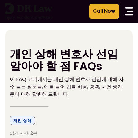
콘
텐
츠
로
건
너
뛰
개인 상해 변호사 선임
기
알아야 할 점 FAQs
이 FAQ 코너에서는 개인 상해 변호사 선임에 대해 자
주 묻는 질문들, 예를 들어 법률 비용, 경력, 사건 평가
등에 대해 답변해 드립니다.
개인 상해
읽기 시간: 2분