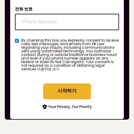
전화 번호
By checking this box, you expressly consent to receive
calls, text messages, and emails from DK Law
regarding your inquiry, including communications
sent using automated technology. You authorize
contact during or outside traditional business hours
and even if your phone number appears on any
federal or state Do Not Call registry. Your consent is
not required as a condition of obtaining legal
services
이용약관 보기
시작하기
Your Privacy, Our Priority