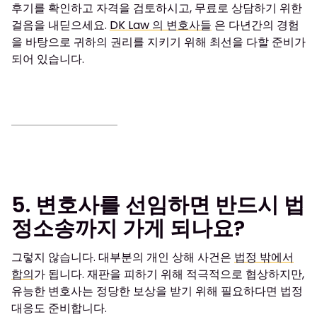
후기를 확인하고 자격을 검토하시고, 무료로 상담하기 위한
걸음을 내딛으세요.
DK Law 의 변호사들
은 다년간의 경험
을 바탕으로 귀하의 권리를 지키기 위해 최선을 다할 준비가
되어 있습니다.
5. 변호사를 선임하면 반드시 법
정소송까지 가게 되나요?
그렇지 않습니다. 대부분의 개인 상해 사건은
법정 밖에서
합의
가 됩니다. 재판을 피하기 위해 적극적으로 협상하지만,
유능한 변호사는 정당한 보상을 받기 위해 필요하다면 법정
대응도 준비합니다.