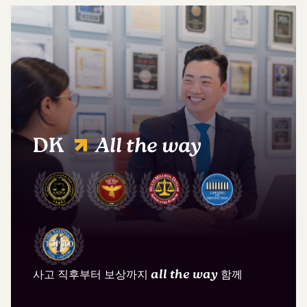
DK
All the way
사고 직후부터 보상까지
all the way
함께