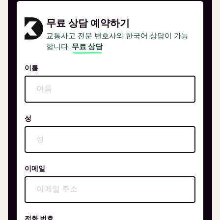
무료 상담 예약하기
교통사고 전문 변호사와 한국어 상담이 가능
합니다.
무료 상담
이름
성
이메일
전화 번호