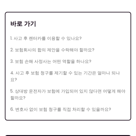
바로 가기
1. 사고 후 렌터카를 이용할 수 있나요?
2. 보험회사의 합의 제안을 수락해야 할까요?
3. 보험 손해 사정사는 어떤 역할을 하나요?
4. 사고 후 보험 청구를 제기할 수 있는 기간은 얼마나 되나
요?
5. 상대방 운전자가 보험에 가입되어 있지 않다면 어떻게 해야
할까요?
6. 변호사 없이 보험 청구를 직접 처리할 수 있을까요?