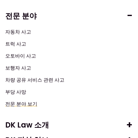
전문 분야
자동차 사고
트럭 사고
오토바이 사고
보행자 사고
차량 공유 서비스 관련 사고
부당 사망
전문 분야 보기
DK Law 소개