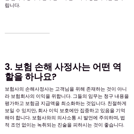
립니다.
3. 보험 손해 사정사는 어떤 역
할을 하나요?
보험사의 손해사정사는 고객님을 위해 존재하는 것이 아니
라 보험회사의 이익을 위합니다. 그들의 임무는 청구 내용을
평가하고 보험금 지급액을 최소화하는 것입니다. 친절하게
보일 수 있지만, 회사 이익 보호에만 집중하고 있음을 기억
해야 합니다. 보험사와의 의사소통 시 발언에 주의하며, 법
적 조언 없이는 녹취되는 진술을 피하시는 것이 좋습니다.