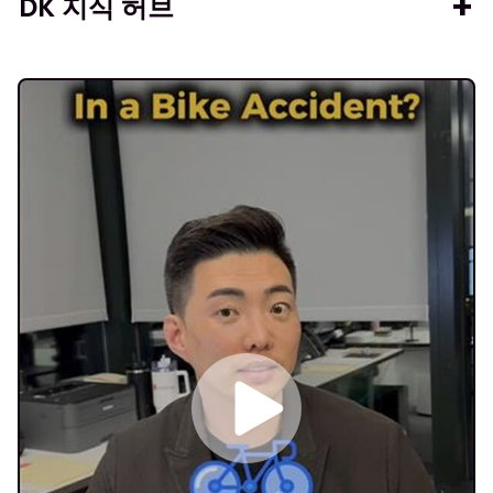
DK 지식 허브