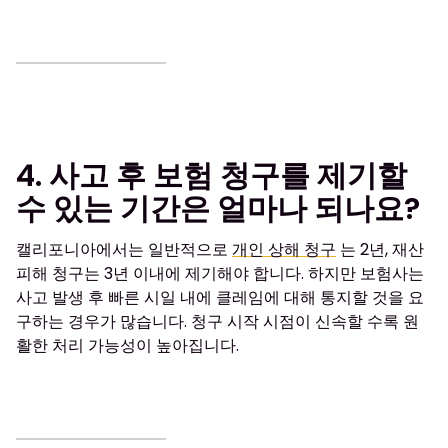
4. 사고 후 보험 청구를 제기할
수 있는 기간은 얼마나 되나요?
캘리포니아에서는 일반적으로
개인 상해 청구
는 2년, 재산
피해 청구는 3년 이내에 제기해야 합니다. 하지만 보험사는
사고 발생 후 빠른 시일 내에 클레임에 대해 통지할 것을 요
구하는 경우가 많습니다. 청구 시작 시점이 신속할 수록 원
활한 처리 가능성이 높아집니다.