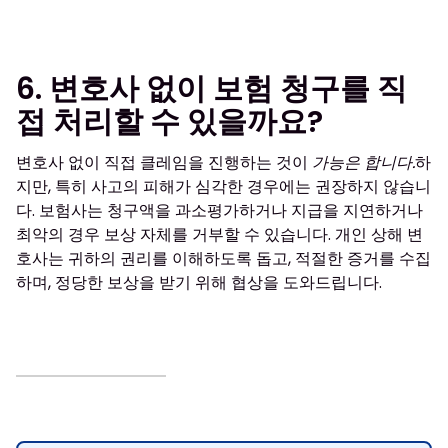
6. 변호사 없이 보험 청구를 직
접 처리할 수 있을까요?
변호사 없이 직접 클레임을 진행하는 것이
가능은 합니다.
하
지만, 특히 사고의 피해가 심각한 경우에는 권장하지 않습니
다. 보험사는 청구액을 과소평가하거나 지급을 지연하거나
최악의 경우 보상 자체를 거부할 수 있습니다. 개인 상해 변
호사는 귀하의 권리를 이해하도록 돕고, 적절한 증거를 수집
하며, 정당한 보상을 받기 위해 협상을 도와드립니다.