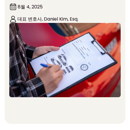
8월 4, 2025
대표 변호사, Daniel Kim, Esq.