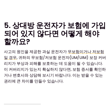
5. 상대방 운전자가 보험에 가입
되어 있지 않다면 어떻게 해야
할까요?
사고의 원인을 제공한 과실 운전자가
무보험이거나 저보험
일 경우
, 귀하의 무보험/저보험 운전자(UM/UIM) 보장 커버
리지가 부상과 피해를 보호하는 데 도움이 될 수 있습니다.
이 커버리지가 있는지 확실하지 않다면, 보험 증서를 확인하
거나 변호사와 상담해 보시기 바랍니다. 이는 받을 수 있는
권리에 큰 차이를 만들수 있습니다.