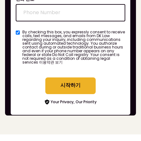
By checking this box, you expressly consent to receive
calls, text messages, and emails from DK Law
regarding your inquiry, including communications
sent using automated technology. You authorize
contact during or outside traditional business hours
and even if your phone number appears on any
federal or state Do Not Call registry. Your consent is
not required as a condition of obtaining legal
services
이용약관 보기
시작하기
Your Privacy, Our Priority