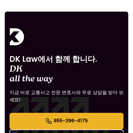
DK Law에서 함께 합니다.
DK
all the way
지금 바로 교통사고 전문 변호사와 무료 상담을 받아 보
세요!
855-396-4175