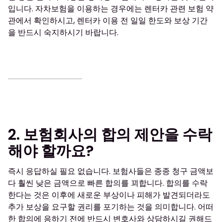
입니다. 자차보험을 이용하는 경우에는 렌터카 관련 보험 약
관에서 확인하시고, 렌터카 이용 전 일일 한도와 보상 기간
을 반드시 숙지하시기 바랍니다.
2. 보험회사의 합의 제안을 수락
해야 할까요?
즉시 응답하실 필요 없습니다. 보험사들은 종종 청구 금액보
다 훨씬 낮은 금액으로 빠른 합의를 꾀합니다. 합의를 수락
한다는 것은 이후에 새로운 부상이나 피해가 발견되더라도
추가 보상을 요구할 권리를 포기하는 것을 의미합니다. 어떠
한 합의에 응하기 전에 반드시 변호사와 상담하시길 권해드