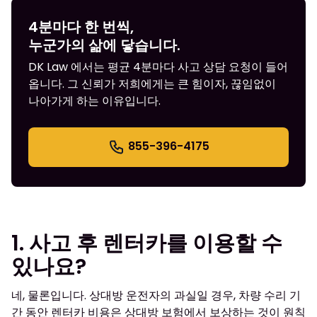
4분마다 한 번씩,
누군가의 삶에 닿습니다.
DK Law 에서는 평균 4분마다 사고 상담 요청이 들어
옵니다. 그 신뢰가 저희에게는 큰 힘이자, 끊임없이
나아가게 하는 이유입니다.
855-396-4175
1. 사고 후 렌터카를 이용할 수
있나요?
네, 물론입니다. 상대방 운전자의 과실일 경우, 차량 수리 기
간 동안 렌터카 비용은 상대방 보험에서 보상하는 것이 원칙