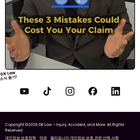
DK Law
소식 듣기!
Copyright ©2026 DK Law – Injury, Accident, and More. All Rights
Reserved.
개인정보 보호정책
약관
캘리포니아 개인정보 보호 관련 선택 사항