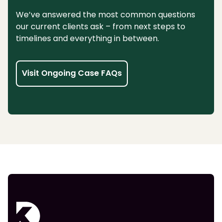
We’ve answered the most common questions
our current clients ask – from next steps to
timelines and everything in between.
Visit Ongoing Case FAQs