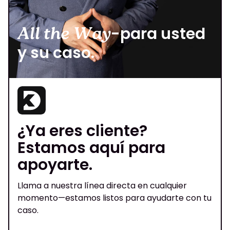
All the Way
-para usted
y su caso.
¿Ya eres cliente?
Estamos aquí para
apoyarte.
Llama a nuestra línea directa en cualquier
momento—estamos listos para ayudarte con tu
caso.