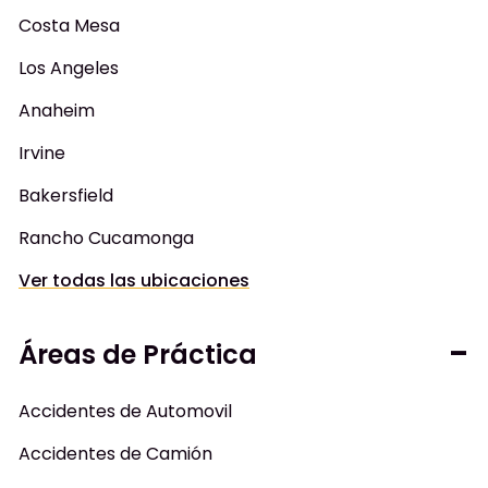
Costa Mesa
Los Angeles
Anaheim
Irvine
Bakersfield
Rancho Cucamonga
Ver todas las ubicaciones
Áreas de Práctica
Accidentes de Automovil
Accidentes de Camión