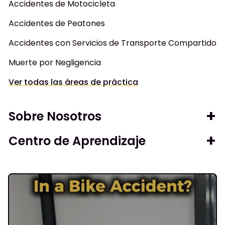
Accidentes de Motocicleta
Accidentes de Peatones
Accidentes con Servicios de Transporte Compartido
Muerte por Negligencia
Ver todas las áreas de práctica
Sobre Nosotros
Centro de Aprendizaje