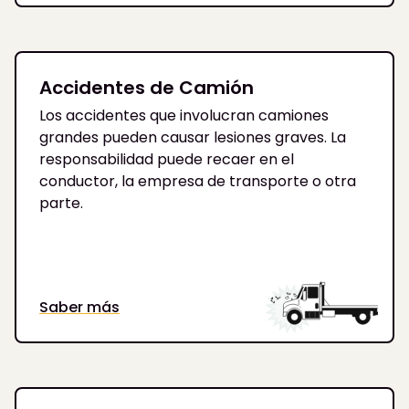
Accidentes de Camión
Los accidentes que involucran camiones
grandes pueden causar lesiones graves. La
responsabilidad puede recaer en el
conductor, la empresa de transporte o otra
parte.
Saber más