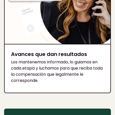
Avances que dan resultados
Los mantenemos informado, lo guiamos en
cada etapa y luchamos para que reciba toda
la compensación que legalmente le
corresponde.