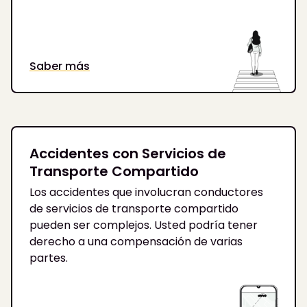
Saber más
Accidentes con Servicios de
Transporte Compartido
Los accidentes que involucran conductores
de servicios de transporte compartido
pueden ser complejos. Usted podría tener
derecho a una compensación de varias
partes.