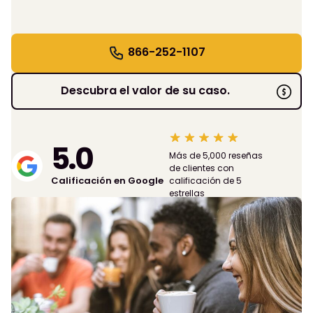
866-252-1107
Descubra el valor de su caso.
5.0
Más de 5,000 reseñas
de clientes con
Calificación en Google
calificación de 5
estrellas