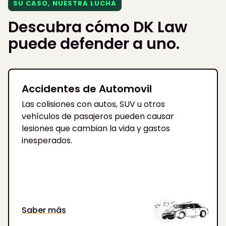
SU CASO, NUESTRA LUCHA
Descubra cómo DK Law
puede defender a uno.
Accidentes de Automovil
Las colisiones con autos, SUV u otros
vehículos de pasajeros pueden causar
lesiones que cambian la vida y gastos
inesperados.
Saber más