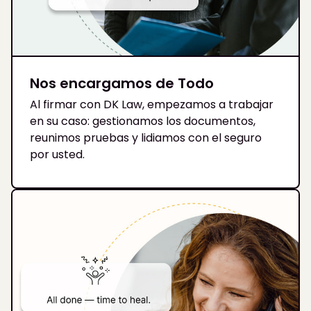
Nos encargamos de Todo
Al firmar con DK Law, empezamos a trabajar
en su caso: gestionamos los documentos,
reunimos pruebas y lidiamos con el seguro
por usted.