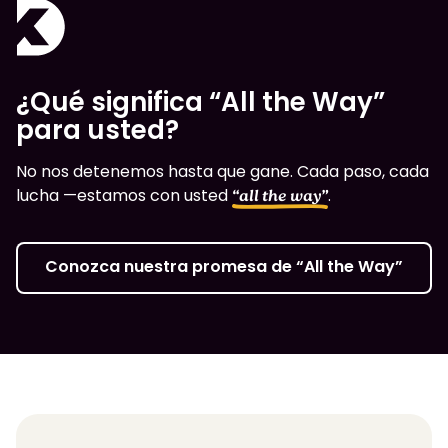
¿Qué significa “All the Way”
para usted?
No nos detenemos hasta que gane. Cada paso, cada
lucha —estamos con usted
.
“all the way”
Conozca nuestra promesa de “All the Way”