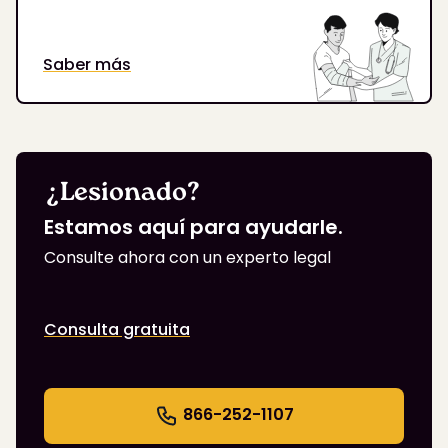
Saber más
¿Lesionado?
Estamos aquí para ayudarle.
Consulte ahora con un experto legal
Consulta gratuita
866-252-1107