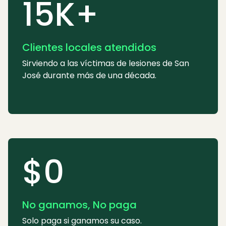
15K+
Clientes locales atendidos
Sirviendo a las víctimas de lesiones de San
José durante más de una década.
$0
No ganamos, No paga
Solo paga si ganamos su caso.