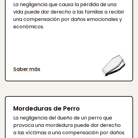
La negligencia que causa la pérdida de una
vida puede dar derecho a las familias a recibir
una compensación por daños emocionales y
económicos.
Saber más
Mordeduras de Perro
La negligencia del dueño de un perro que
provoca una mordedura puede dar derecho
a las víctimas a una compensación por daños