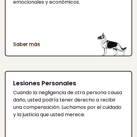
emocionales y económicos.
Saber más
Lesiones Personales
Cuando la negligencia de otra persona causa
daño, usted podría tener derecho a recibir
una compensación. Luchamos por el cuidado
y la justicia que usted merece.