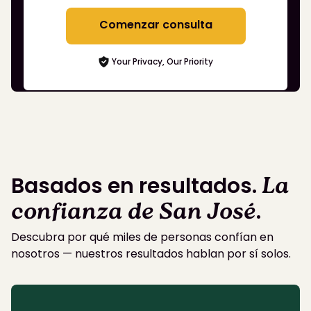
Comenzar consulta
Your Privacy, Our Priority
Basados en resultados.
La
confianza de San José
.
Descubra por qué miles de personas confían en
nosotros — nuestros resultados hablan por sí solos.