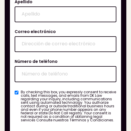
Apellido
Correo electrónico
Número de teléfono
By checking this box, you expressly consent to receive
calls, text messages, and emails from DK Law
regarding your inquiry, including communications
sent using automated technology. You authorize
contact during or outside traditional business hours
and even if your phone number appears on any
federal or state Do Not Call registry. Your consent is
not required as a condition of obtaining legal
services
Consulte nuestros Términos y Condiciones.