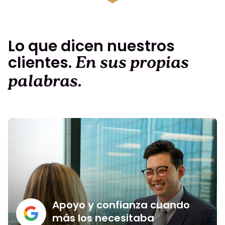
Lo que dicen nuestros
clientes.
En sus propias
palabras.
Apoyo y confianza cuando
más los necesitaba