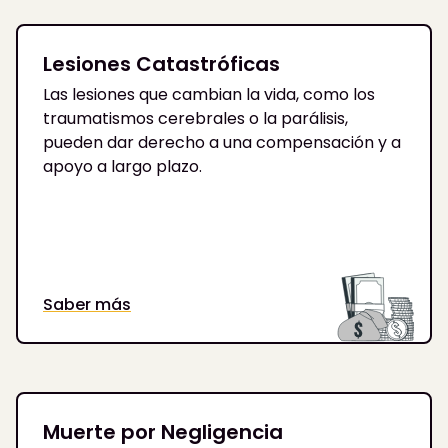
Lesiones Catastróficas
Las lesiones que cambian la vida, como los
traumatismos cerebrales o la parálisis,
pueden dar derecho a una compensación y a
apoyo a largo plazo.
Saber más
Muerte por Negligencia