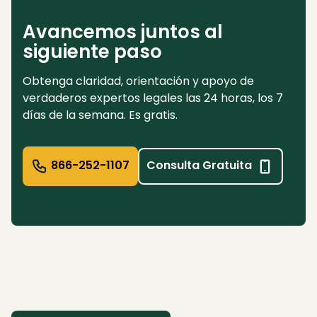
Avancemos juntos al
siguiente paso
Obtenga claridad, orientación y apoyo de
verdaderos expertos legales las 24 horas, los 7
días de la semana. Es gratis.
866-252-1107
Consulta Gratuita