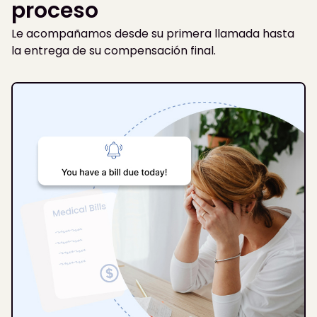
proceso
Le acompañamos desde su primera llamada hasta
la entrega de su compensación final.