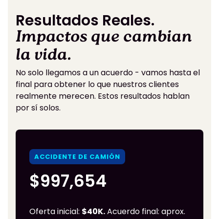
Resultados Reales.
Impactos que cambian
la vida.
No solo llegamos a un acuerdo - vamos hasta el
final para obtener lo que nuestros clientes
realmente merecen. Estos resultados hablan
por sí solos.
ACCIDENTE DE CAMIÓN
$997,654
Oferta inicial:
$40K.
Acuerdo final: aprox.