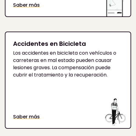
Saber más
Accidentes en Bicicleta
Los accidentes en bicicleta con vehículos o
carreteras en mal estado pueden causar
lesiones graves. La compensación puede
cubrir el tratamiento y la recuperación.
Saber más