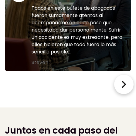
Todos en este bufete de abogados
fueron sumamente atentos al
acompañarme en cada paso que
necesitaba dar personalmente. Sufrir
un accidente es muy estresante, pero
ellos hicieron que todo fuera lo más
sencillo posible…
Steven
Juntos en cada paso del