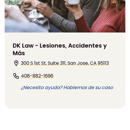
DK Law - Lesiones, Accidentes y
Más
300 S 1st St, Suite 311, San Jose, CA 95113
408-882-1696
¿Necesita ayuda? Hablemos de su caso