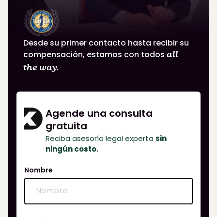
Desde su primer contacto hasta recibir su
compensación, estamos con todos
all
the way.
Agende una consulta
gratuita
Reciba asesoría legal experta
sin
ningún costo.
Nombre