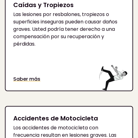
Caídas y Tropiezos
Las lesiones por resbalones, tropiezos o
superficies inseguras pueden causar daños
graves. Usted podría tener derecho a una
compensación por su recuperación y
pérdidas.
Saber más
Accidentes de Motocicleta
Los accidentes de motocicleta con
frecuencia resultan en lesiones graves. Las