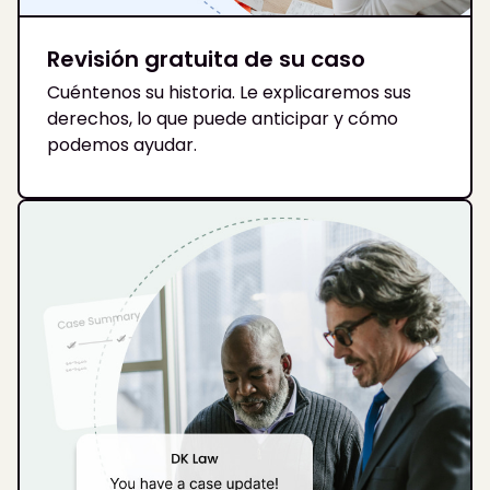
Revisión gratuita de su caso
Cuéntenos su historia. Le explicaremos sus
derechos, lo que puede anticipar y cómo
podemos ayudar.