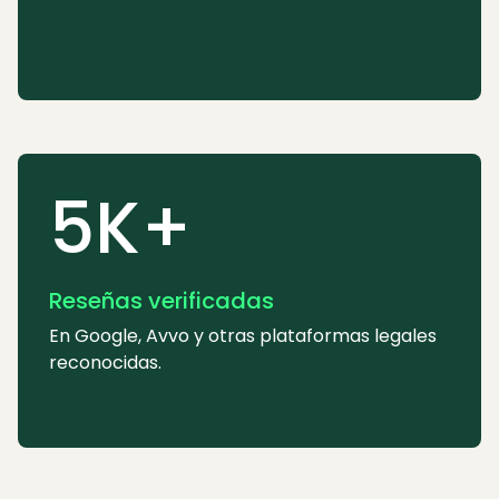
5K+
Reseñas verificadas
En Google, Avvo y otras plataformas legales
reconocidas.