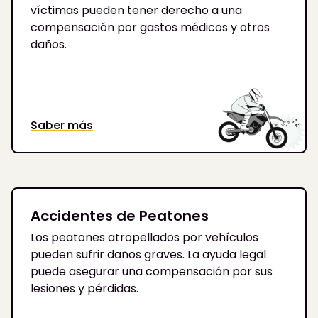
víctimas pueden tener derecho a una
compensación por gastos médicos y otros
daños.
Saber más
Accidentes de Peatones
Los peatones atropellados por vehículos
pueden sufrir daños graves. La ayuda legal
puede asegurar una compensación por sus
lesiones y pérdidas.