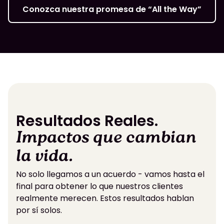
Conozca nuestra promesa de “All the Way”
Resultados Reales.
Impactos que cambian
la vida.
No solo llegamos a un acuerdo - vamos hasta el
final para obtener lo que nuestros clientes
realmente merecen. Estos resultados hablan
por sí solos.