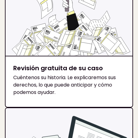
Revisión gratuita de su caso
Cuéntenos su historia. Le explicaremos sus
derechos, lo que puede anticipar y cómo
podemos ayudar.