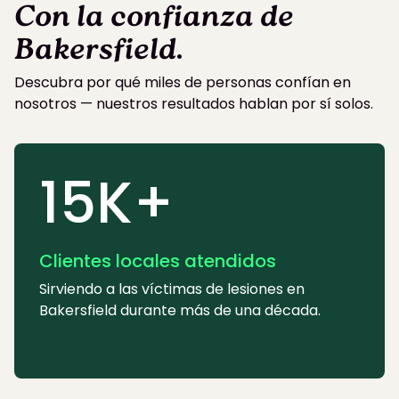
Con la confianza de
Bakersfield
.
Descubra por qué miles de personas confían en
nosotros — nuestros resultados hablan por sí solos.
15K+
Clientes locales atendidos
Sirviendo a las víctimas de lesiones en
Bakersfield durante más de una década.