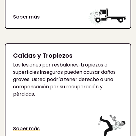
Saber más
Caídas y Tropiezos
Las lesiones por resbalones, tropiezos o
superficies inseguras pueden causar daños
graves. Usted podría tener derecho a una
compensación por su recuperación y
pérdidas.
Saber más