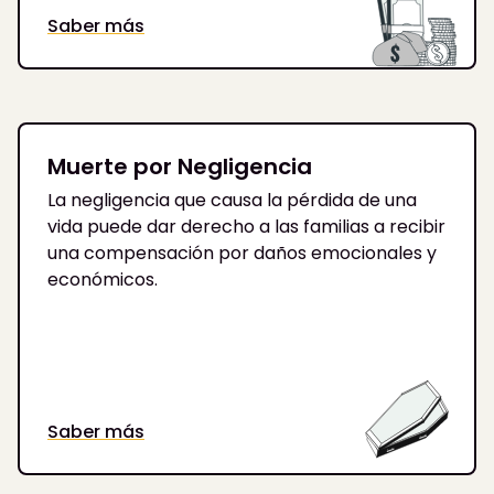
Saber más
Muerte por Negligencia
La negligencia que causa la pérdida de una
vida puede dar derecho a las familias a recibir
una compensación por daños emocionales y
económicos.
Saber más