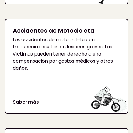
Accidentes de Motocicleta
Los accidentes de motocicleta con
frecuencia resultan en lesiones graves. Las
víctimas pueden tener derecho a una
compensación por gastos médicos y otros
daños.
Saber más