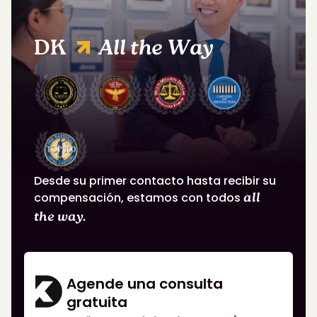
DK
All the Way
Desde su primer contacto hasta recibir su
compensación, estamos con todos
all
the way.
Agende una consulta
gratuita