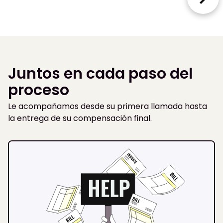
Juntos en cada paso del
proceso
Le acompañamos desde su primera llamada hasta
la entrega de su compensación final.