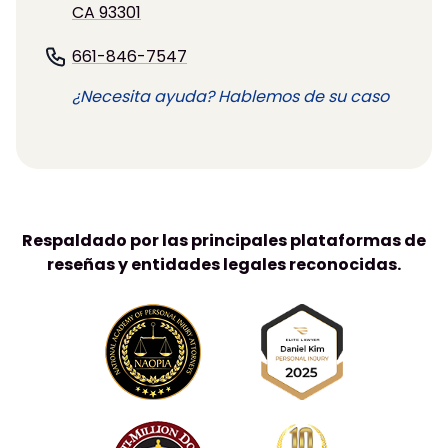
CA 93301
661-846-7547
¿Necesita ayuda? Hablemos de su caso
Respaldado por las principales plataformas de
reseñas y entidades legales reconocidas.