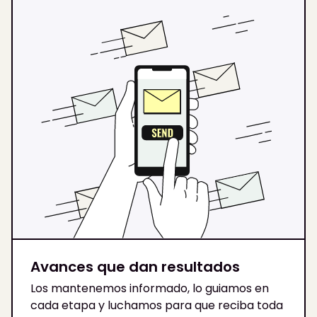
Avances que dan resultados
Los mantenemos informado, lo guiamos en
cada etapa y luchamos para que reciba toda