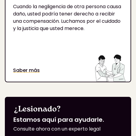
Cuando la negligencia de otra persona causa
daño, usted podría tener derecho a recibir
una compensación. Luchamos por el cuidado
y la justicia que usted merece.
Saber más
¿Lesionado?
Estamos aquí para ayudarle.
Consulte ahora con un experto legal