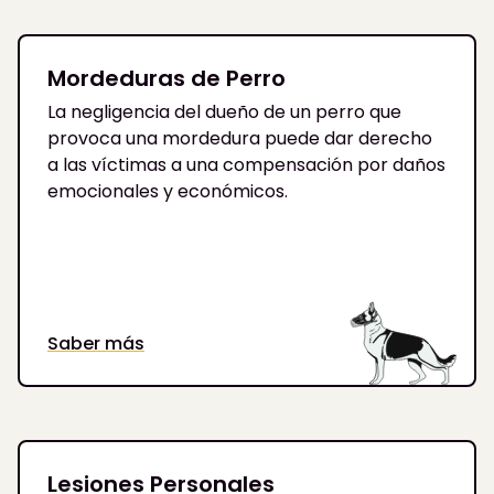
Mordeduras de Perro
La negligencia del dueño de un perro que
provoca una mordedura puede dar derecho
a las víctimas a una compensación por daños
emocionales y económicos.
Saber más
Lesiones Personales