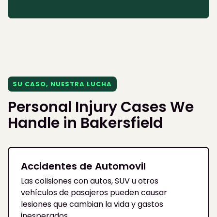
SU CASO, NUESTRA LUCHA
Personal Injury Cases We
Handle in Bakersfield
Accidentes de Automovil
Las colisiones con autos, SUV u otros
vehículos de pasajeros pueden causar
lesiones que cambian la vida y gastos
inesperados.