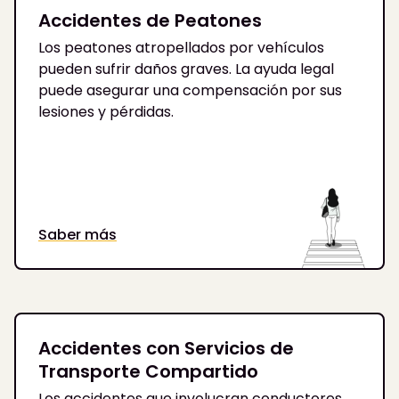
Accidentes de Peatones
Los peatones atropellados por vehículos
pueden sufrir daños graves. La ayuda legal
puede asegurar una compensación por sus
lesiones y pérdidas.
Saber más
Accidentes con Servicios de
Transporte Compartido
Los accidentes que involucran conductores