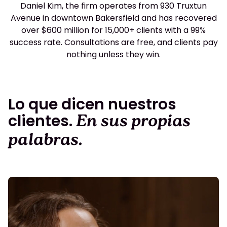
Daniel Kim, the firm operates from 930 Truxtun
Avenue in downtown Bakersfield and has recovered
over $600 million for 15,000+ clients with a 99%
success rate. Consultations are free, and clients pay
nothing unless they win.
Lo que dicen nuestros
clientes.
En sus propias
palabras.