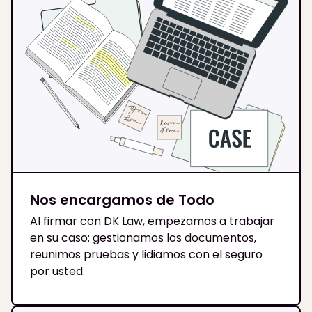
Nos encargamos de Todo
Al firmar con DK Law, empezamos a trabajar
en su caso: gestionamos los documentos,
reunimos pruebas y lidiamos con el seguro
por usted.