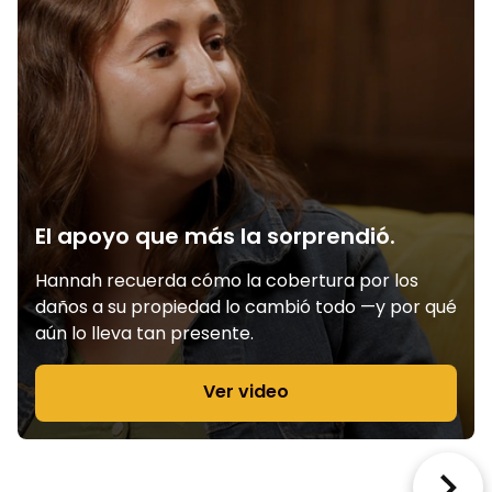
El apoyo que más la sorprendió.
Hannah recuerda cómo la cobertura por los
daños a su propiedad lo cambió todo —y por qué
aún lo lleva tan presente.
Ver video