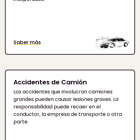
Saber más
Accidentes de Camión
Los accidentes que involucran camiones
grandes pueden causar lesiones graves. La
responsabilidad puede recaer en el
conductor, la empresa de transporte o otra
parte.