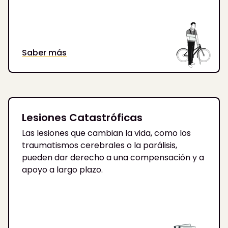
Saber más
Lesiones Catastróficas
Las lesiones que cambian la vida, como los
traumatismos cerebrales o la parálisis,
pueden dar derecho a una compensación y a
apoyo a largo plazo.