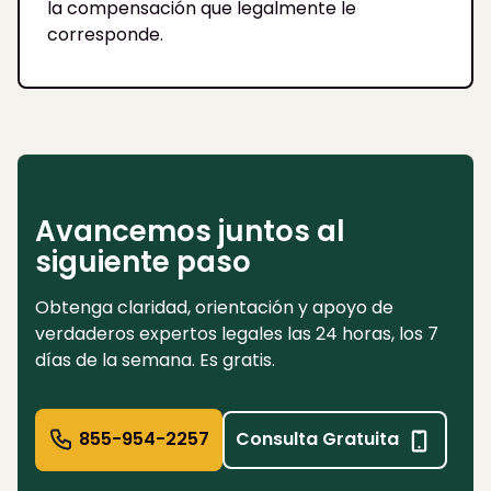
la compensación que legalmente le
corresponde.
Avancemos juntos al
siguiente paso
Obtenga claridad, orientación y apoyo de
verdaderos expertos legales las 24 horas, los 7
días de la semana. Es gratis.
855-954-2257
Consulta Gratuita