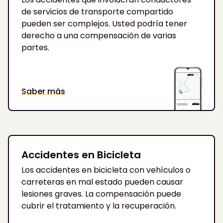
de servicios de transporte compartido
pueden ser complejos. Usted podría tener
derecho a una compensación de varias
partes.
Saber más
Accidentes en Bicicleta
Los accidentes en bicicleta con vehículos o
carreteras en mal estado pueden causar
lesiones graves. La compensación puede
cubrir el tratamiento y la recuperación.