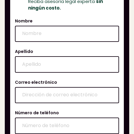
Reciba asesoría legal experta
sin
ningún costo.
Nombre
Apellido
Correo electrónico
Número de teléfono