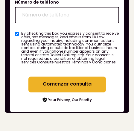
Número de teléfono
By checking this box, you expressly consent to receive
calls, text messages, and emails from DK Law
regarding your inquiry, including communications
sent using automated technology. You authorize
contact during or outside traditional business hours
and even if your phone number appears on any
federal or state Do Not Call registry. Your consent is
not required as a condition of obtaining legal
services
Consulte nuestros Términos y Condiciones.
Comenzar consulta
Your Privacy, Our Priority