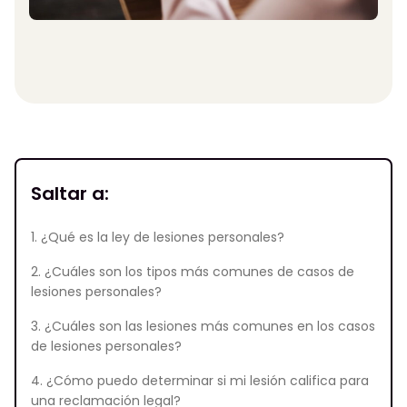
Saltar a:
1. ¿Qué es la ley de lesiones personales?
2. ¿Cuáles son los tipos más comunes de casos de
lesiones personales?
3. ¿Cuáles son las lesiones más comunes en los casos
de lesiones personales?
4. ¿Cómo puedo determinar si mi lesión califica para
una reclamación legal?