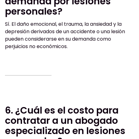
demanda por lesiones
personales?
Sí. El daño emocional, el trauma, la ansiedad y la
depresión derivados de un accidente o una lesión
pueden considerarse en su demanda como
perjuicios no económicos.
6. ¿Cuál es el costo para
contratar a un abogado
especializado en lesiones