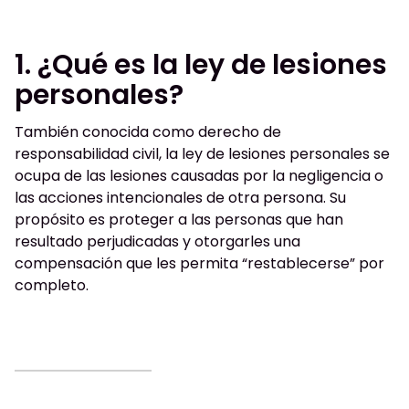
1. ¿Qué es la ley de lesiones
personales?
También conocida como derecho de
responsabilidad civil, la ley de lesiones personales se
ocupa de las lesiones causadas por la negligencia o
las acciones intencionales de otra persona. Su
propósito es proteger a las personas que han
resultado perjudicadas y otorgarles una
compensación que les permita “restablecerse” por
completo.