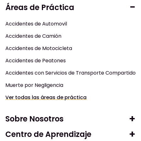
Áreas de Práctica
Accidentes de Automovil
Accidentes de Camión
Accidentes de Motocicleta
Accidentes de Peatones
Accidentes con Servicios de Transporte Compartido
Muerte por Negligencia
Ver todas las áreas de práctica
Sobre Nosotros
Centro de Aprendizaje