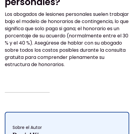
personales?
Los abogados de lesiones personales suelen trabajar
bajo el modelo de honorarios de contingencia, lo que
significa que solo paga si gana; el honorario es un
porcentaje de su acuerdo (normalmente entre el 30
% y el 40 %). Asegúrese de hablar con su abogado
sobre todos los costos posibles durante la consulta
gratuita para comprender plenamente su
estructura de honorarios.
Sobre el Autor