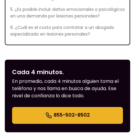
5. ¿Es posible incluir daños emocionales o psicológicos
en una demanda por lesiones personales?
6. ¿Cuál es el costo para contratar a un abogado
especializado en lesiones personales?
Cada 4 minutos.
En promedio, cada 4 minutos alguien toma el
teléfono y nos llama en busca de ayuda. Ese
nivel de confianza lo dice todo.
855-502-8502