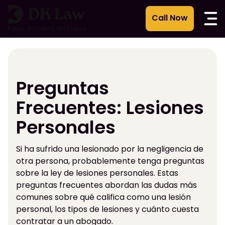
Ir
al
contenido
Preguntas
Frecuentes: Lesiones
Personales
Si ha sufrido una lesionado por la negligencia de
otra persona, probablemente tenga preguntas
sobre la ley de lesiones personales. Estas
preguntas frecuentes abordan las dudas más
comunes sobre qué califica como una lesión
personal, los tipos de lesiones y cuánto cuesta
contratar a un abogado.