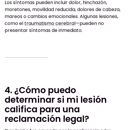
Los síntomas pueden incluir dolor, hinchazón,
moretones, movilidad reducida, dolores de cabeza,
mareos o cambios emocionales. Algunas lesiones,
como el
traumatismo cerebral
—pueden no
presentar síntomas de inmediato.
4. ¿Cómo puedo
determinar si mi lesión
califica para una
reclamación legal?