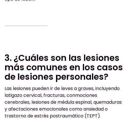
3. ¿Cuáles son las lesiones
más comunes en los casos
de lesiones personales?
Las lesiones pueden ir de leves a graves, incluyendo
latigazo cervical, fracturas, conmociones
cerebrales, lesiones de médula espinal, quemaduras
y afectaciones emocionales como ansiedad o
trastorno de estrés postraumático (TEPT).