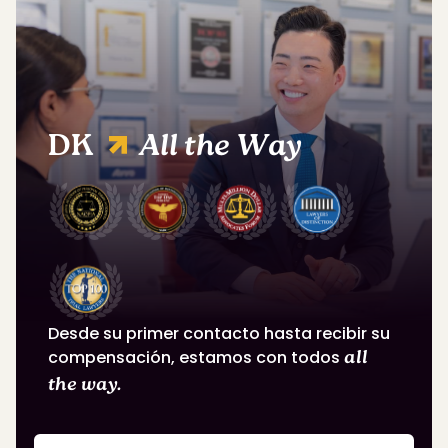
DK
All the Way
Desde su primer contacto hasta recibir su
compensación, estamos con todos
all
the way.