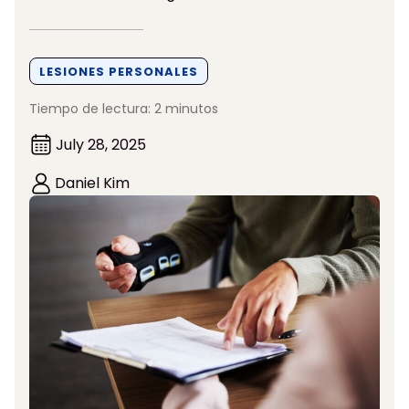
LESIONES PERSONALES
Tiempo de lectura: 2 minutos
July 28, 2025
Daniel Kim