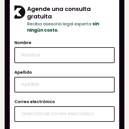
Agende una consulta
gratuita
Reciba asesoría legal experta
sin
ningún costo.
Nombre
Apellido
Correo electrónico