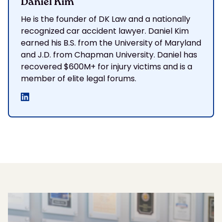
Daniel Kim
He is the founder of DK Law and a nationally
recognized car accident lawyer. Daniel Kim
earned his B.S. from the University of Maryland
and J.D. from Chapman University. Daniel has
recovered $600M+ for injury victims and is a
member of elite legal forums.