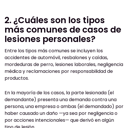
2. ¿Cuáles son los tipos
más comunes de casos de
lesiones personales?
Entre los tipos más comunes se incluyen los
accidentes de automóvil, resbalones y caídas,
mordeduras de perro, lesiones laborales, negligencia
médica y reclamaciones por responsabilidad de
productos.
En la mayoría de los casos, la parte lesionada (el
demandante) presenta una demanda contra una
persona, una empresa o ambas (el demandado) por
haber causado un daño —ya sea por negligencia o
por acciones intencionales— que derivó en algún
tipo de lesión.