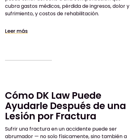
cubra gastos médicos, pérdida de ingresos, dolor y
sufrimiento, y costos de rehabilitación.
Leer más
Cómo DK Law Puede
Ayudarle Después de una
Lesión por Fractura
Sufrir una fractura en un accidente puede ser
abrumador — no solo físicamente, sino también a