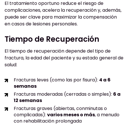
El tratamiento oportuno reduce el riesgo de
complicaciones, acelera la recuperación y, además,
puede ser clave para maximizar la compensación
en casos de lesiones personales.
Tiempo de Recuperación
El tiempo de recuperación depende del tipo de
fractura, la edad del paciente y su estado general de
salud:
Fracturas leves (como las por fisura):
4 a 6
semanas
Fracturas moderadas (cerradas o simples):
6 a
12 semanas
Fracturas graves (abiertas, conminutas o
complicadas):
varios meses o más
, a menudo
con rehabilitación prolongada