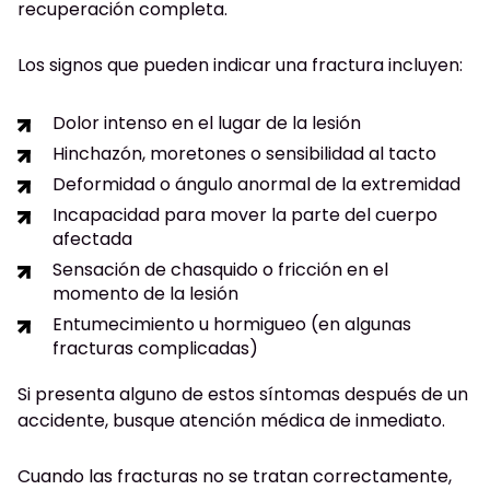
recuperación completa.
Los signos que pueden indicar una fractura incluyen:
Dolor intenso en el lugar de la lesión
Hinchazón, moretones o sensibilidad al tacto
Deformidad o ángulo anormal de la extremidad
Incapacidad para mover la parte del cuerpo
afectada
Sensación de chasquido o fricción en el
momento de la lesión
Entumecimiento u hormigueo (en algunas
fracturas complicadas)
Si presenta alguno de estos síntomas después de un
accidente, busque atención médica de inmediato.
Cuando las fracturas no se tratan correctamente,