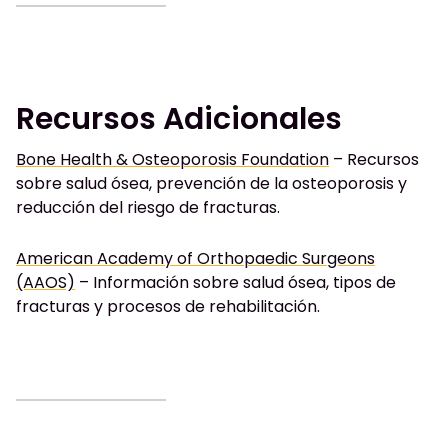
Recursos Adicionales
Bone Health & Osteoporosis Foundation
– Recursos
sobre salud ósea, prevención de la osteoporosis y
reducción del riesgo de fracturas.
American Academy of Orthopaedic Surgeons
(AAOS)
– Información sobre salud ósea, tipos de
fracturas y procesos de rehabilitación.