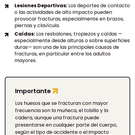
Lesiones Deportivas:
Los deportes de contacto
o las actividades de alto impacto pueden
provocar fracturas, especialmente en brazos,
piernas y clavícula.
Caídas:
Los resbalones, tropiezos y caídas —
especialmente desde alturas o sobre superficies
duras— son una de las principales causas de
fracturas, en particular entre los adultos
mayores.
Importante
Los huesos que se fracturan con mayor
frecuencia son la muñeca, el tobillo y la
cadera, aunque una fractura puede
presentarse en cualquier parte del cuerpo,
según el tipo de accidente o el impacto