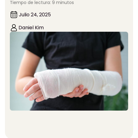
Tiempo de lectura: 9 minutos
Julio 24, 2025
Daniel Kim