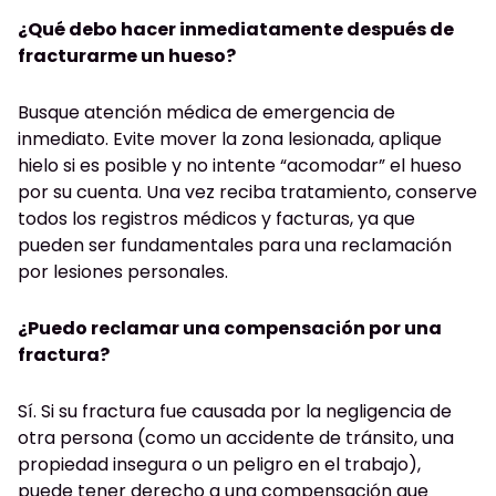
¿Qué debo hacer inmediatamente después de
fracturarme un hueso?
Busque atención médica de emergencia de
inmediato. Evite mover la zona lesionada, aplique
hielo si es posible y no intente “acomodar” el hueso
por su cuenta. Una vez reciba tratamiento, conserve
todos los registros médicos y facturas, ya que
pueden ser fundamentales para una reclamación
por lesiones personales.
¿Puedo reclamar una compensación por una
fractura?
Sí. Si su fractura fue causada por la negligencia de
otra persona (como un accidente de tránsito, una
propiedad insegura o un peligro en el trabajo),
puede tener derecho a una compensación que