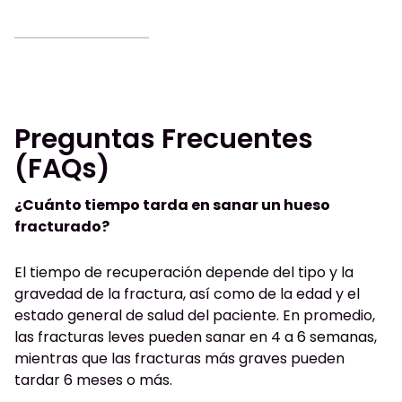
Preguntas Frecuentes
(FAQs)
¿Cuánto tiempo tarda en sanar un hueso
fracturado?
El tiempo de recuperación depende del tipo y la
gravedad de la fractura, así como de la edad y el
estado general de salud del paciente. En promedio,
las fracturas leves pueden sanar en 4 a 6 semanas,
mientras que las fracturas más graves pueden
tardar 6 meses o más.