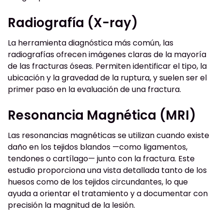
Radiografía (X-ray)
La herramienta diagnóstica más común, las
radiografías ofrecen imágenes claras de la mayoría
de las fracturas óseas. Permiten identificar el tipo, la
ubicación y la gravedad de la ruptura, y suelen ser el
primer paso en la evaluación de una fractura.
Resonancia Magnética (MRI)
Las resonancias magnéticas se utilizan cuando existe
daño en los tejidos blandos —como ligamentos,
tendones o cartílago— junto con la fractura. Este
estudio proporciona una vista detallada tanto de los
huesos como de los tejidos circundantes, lo que
ayuda a orientar el tratamiento y a documentar con
precisión la magnitud de la lesión.