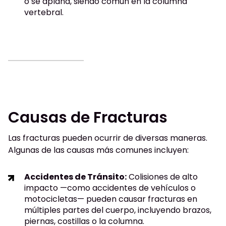
o se aplana, siendo común en la columna
vertebral.
Causas de Fracturas
Las fracturas pueden ocurrir de diversas maneras.
Algunas de las causas más comunes incluyen:
Accidentes de Tránsito:
Colisiones de alto
impacto —como accidentes de vehículos o
motocicletas— pueden causar fracturas en
múltiples partes del cuerpo, incluyendo brazos,
piernas, costillas o la columna.