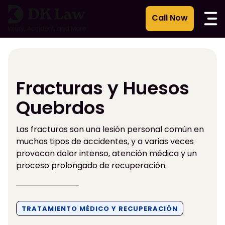
Ir
al
contenido
Fracturas y Huesos
Quebrdos
Las fracturas son una lesión personal común en
muchos tipos de accidentes, y a varias veces
provocan dolor intenso, atención médica y un
proceso prolongado de recuperación.
TRATAMIENTO MÉDICO Y RECUPERACIÓN