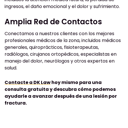
ingresos, el daño emocional y el dolor y sufrimiento.
Amplia Red de Contactos
Conectamos a nuestros clientes con los mejores
profesionales médicos de la zona, incluidos médicos
generales, quiroprácticos, fisioterapeutas,
radiólogos, cirujanos ortopédicos, especialistas en
manejo del dolor, neurólogos y otros expertos en
salud.
Contacte a DK Law
hoy mismo para una
consulta gratuita y descubra cómo podemos
ayudarle a avanzar después de una lesión por
fractura.