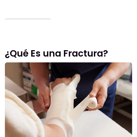
¿Qué Es una Fractura?