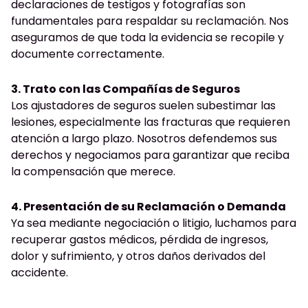
declaraciones de testigos y fotografías son
fundamentales para respaldar su reclamación. Nos
aseguramos de que toda la evidencia se recopile y
documente correctamente.
3. Trato con las Compañías de Seguros
Los ajustadores de seguros suelen subestimar las
lesiones, especialmente las fracturas que requieren
atención a largo plazo. Nosotros defendemos sus
derechos y negociamos para garantizar que reciba
la compensación que merece.
4. Presentación de su Reclamación o Demanda
Ya sea mediante negociación o litigio, luchamos para
recuperar gastos médicos, pérdida de ingresos,
dolor y sufrimiento, y otros daños derivados del
accidente.