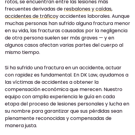
rotos, se encuentran entre las lesiones más
frecuentes derivadas de
resbalones y caídas
,
accidentes de tráfico
y accidentes laborales. Aunque
muchas personas han sufrido alguna fractura menor
en su vida, las fracturas causadas por la negligencia
de otra persona suelen ser más graves — y en
algunos casos afectan varias partes del cuerpo al
mismo tiempo.
Si ha sufrido una fractura en un accidente, actuar
con rapidez es fundamental. En DK Law, ayudamos a
las víctimas de accidentes a obtener la
compensación económica que merecen. Nuestro
equipo con amplia experiencia le guía en cada
etapa del proceso de lesiones personales y lucha en
su nombre para garantizar que sus pérdidas sean
plenamente reconocidas y compensadas de
manera justa.