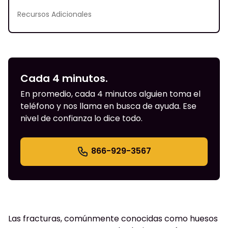
Recursos Adicionales
Cada 4 minutos.
En promedio, cada 4 minutos alguien toma el
teléfono y nos llama en busca de ayuda. Ese
nivel de confianza lo dice todo.
866-929-3567
Las fracturas, comúnmente conocidas como huesos