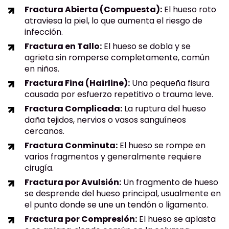
Fractura Abierta (Compuesta):
El hueso roto
atraviesa la piel, lo que aumenta el riesgo de
infección.
Fractura en Tallo:
El hueso se dobla y se
agrieta sin romperse completamente, común
en niños.
Fractura Fina (Hairline):
Una pequeña fisura
causada por esfuerzo repetitivo o trauma leve.
Fractura Complicada:
La ruptura del hueso
daña tejidos, nervios o vasos sanguíneos
cercanos.
Fractura Conminuta:
El hueso se rompe en
varios fragmentos y generalmente requiere
cirugía.
Fractura por Avulsión:
Un fragmento de hueso
se desprende del hueso principal, usualmente en
el punto donde se une un tendón o ligamento.
Fractura por Compresión:
El hueso se aplasta