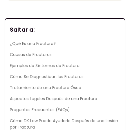
Saltar a:
¿Qué Es una Fractura?
Causas de Fracturas
Ejemplos de Síntomas de Fractura
Cómo Se Diagnostican las Fracturas
Tratamiento de una Fractura Ósea
Aspectos Legales Después de una Fractura
Preguntas Frecuentes (FAQs)
Cómo DK Law Puede Ayudarle Después de una Lesión
por Fractura