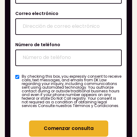
Correo electrónico
Número de teléfono
By checking this box, you expressly consent to receive
calls, text messages, and emails from DK Law
regarding your inquiry, including communications
sent using automated technology. You authorize
contact during or outside traditional business hours
and even if your phone number appears on any
federal or state Do Not Call registry. Your consent is
not required as a condition of obtaining legal
services
Consulte nuestros Términos y Condiciones.
Comenzar consulta