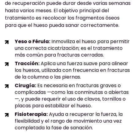
de recuperación puede durar desde varias semanas
hasta varios meses. El objetivo principal del
tratamiento es recolocar los fragmentos óseos
para que el hueso pueda sanar correctamente.
Yeso o Férula:
Inmoviliza el hueso para permitir
una correcta cicatrización; es el tratamiento
más común para fracturas cerradas.
Tracción:
Aplica una fuerza suave para alinear
los huesos, utilizada con frecuencia en fracturas
de la columna o las piernas.
Cirugía:
Es necesaria en fracturas graves o
complicadas —como las conminutas o abiertas
—, y puede requerir el uso de clavos, tornillos o
placas para estabilizar el hueso.
Fisioterapia:
Ayuda a recuperar la fuerza, la
flexibilidad y el rango de movimiento una vez
completada la fase de sanación.