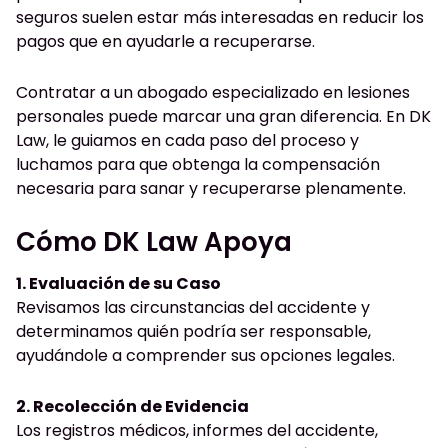
seguros suelen estar más interesadas en reducir los
pagos que en ayudarle a recuperarse.
Contratar a un abogado especializado en lesiones
personales puede marcar una gran diferencia. En DK
Law, le guiamos en cada paso del proceso y
luchamos para que obtenga la compensación
necesaria para sanar y recuperarse plenamente.
Cómo DK Law Apoya
1. Evaluación de su Caso
Revisamos las circunstancias del accidente y
determinamos quién podría ser responsable,
ayudándole a comprender sus opciones legales.
2. Recolección de Evidencia
Los registros médicos, informes del accidente,