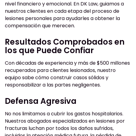
nivel financiero y emocional. En DK Law, guiamos a
nuestros clientes en cada etapa del proceso de
lesiones personales para ayudarles a obtener la
compensación que merecen.
Resultados Comprobados en
los que Puede Confiar
Con décadas de experiencia y más de $500 millones
recuperados para clientes lesionados, nuestro
equipo sabe cómo construir casos sólidos y
responsabilizar a las partes negligentes.
Defensa Agresiva
No nos limitamos a cubrir los gastos hospitalarios.
Nuestros abogados especializados en lesiones por
fracturas luchan por todos los daños sufridos,
incluidos la atención médica futura, la pérdida de