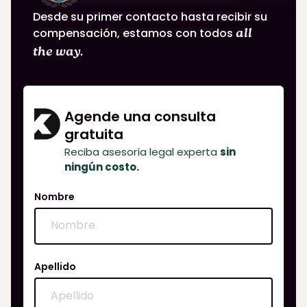
Desde su primer contacto hasta recibir su
compensación, estamos con todos
all
the way.
Agende una consulta
gratuita
Reciba asesoría legal experta
sin
ningún costo.
Nombre
Apellido