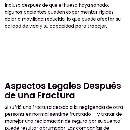
Incluso después de que el hueso haya sanado,
algunos pacientes pueden experimentar rigidez,
dolor o movilidad reducida, lo que puede afectar su
calidad de vida y su capacidad para trabajar.
Aspectos Legales Después
de una Fractura
Si sufrió una fractura debido a la negligencia de otra
persona, es normal sentirse frustrado — y tratar de
manejar una reclamación de seguro por su cuenta
puede resultar abrumador. Las compañías de