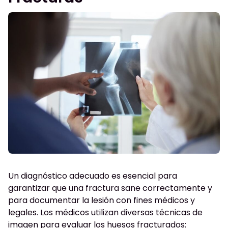
Un diagnóstico adecuado es esencial para
garantizar que una fractura sane correctamente y
para documentar la lesión con fines médicos y
legales. Los médicos utilizan diversas técnicas de
imagen para evaluar los huesos fracturados: