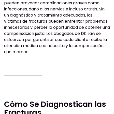
pueden provocar complicaciones graves como
infecciones, daño a los nervios e incluso artritis. Sin
un diagnóstico y tratamiento adecuados, las
víctimas de fracturas pueden enfrentar problemas
innecesarios y perder la oportunidad de obtener una
compensación justa. Los
abogados de DK Law
se
esfuerzan por garantizar que cada cliente reciba la
atención médica que necesita y la compensación
que merece.
Cómo Se Diagnostican las
Fracturas