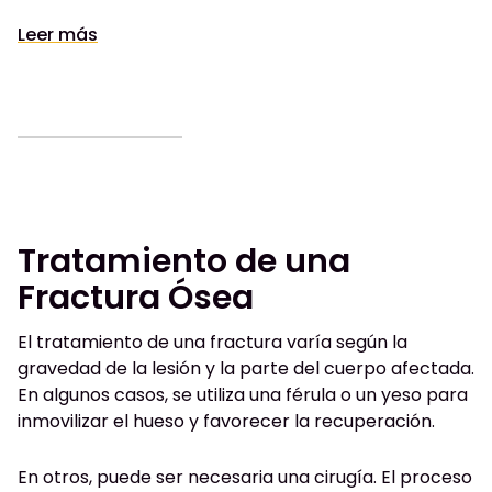
Leer más
Tratamiento de una
Fractura Ósea
El tratamiento de una fractura varía según la
gravedad de la lesión y la parte del cuerpo afectada.
En algunos casos, se utiliza una férula o un yeso para
inmovilizar el hueso y favorecer la recuperación.
En otros, puede ser necesaria una cirugía. El proceso