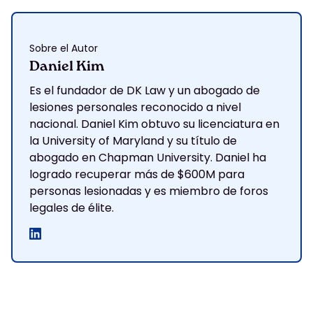
Sobre el Autor
Daniel Kim
Es el fundador de DK Law y un abogado de
lesiones personales reconocido a nivel
nacional. Daniel Kim obtuvo su licenciatura en
la University of Maryland y su título de
abogado en Chapman University. Daniel ha
logrado recuperar más de $600M para
personas lesionadas y es miembro de foros
legales de élite.