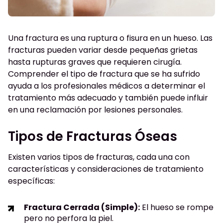
Una fractura es una ruptura o fisura en un hueso. Las
fracturas pueden variar desde pequeñas grietas
hasta rupturas graves que requieren cirugía.
Comprender el tipo de fractura que se ha sufrido
ayuda a los profesionales médicos a determinar el
tratamiento más adecuado y también puede influir
en una reclamación por lesiones personales.
Tipos de Fracturas Óseas
Existen varios tipos de fracturas, cada una con
características y consideraciones de tratamiento
específicas:
Fractura Cerrada (Simple):
El hueso se rompe
pero no perfora la piel.