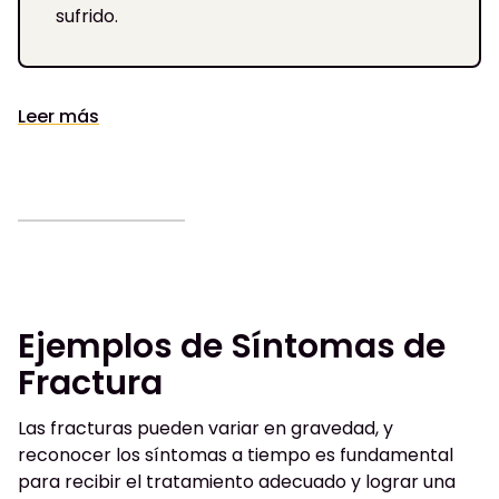
sufrido.
Leer más
Ejemplos de Síntomas de
Fractura
Las fracturas pueden variar en gravedad, y
reconocer los síntomas a tiempo es fundamental
para recibir el tratamiento adecuado y lograr una