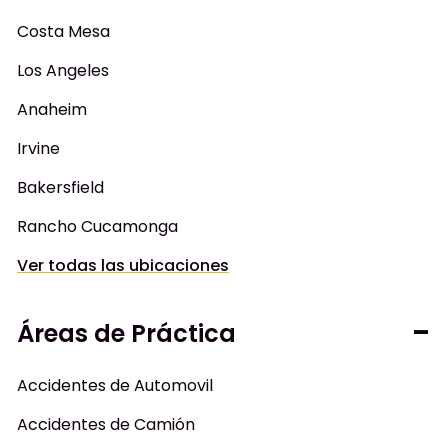
Costa Mesa
Los Angeles
Anaheim
Irvine
Bakersfield
Rancho Cucamonga
Ver todas las ubicaciones
Áreas de Práctica
Accidentes de Automovil
Accidentes de Camión