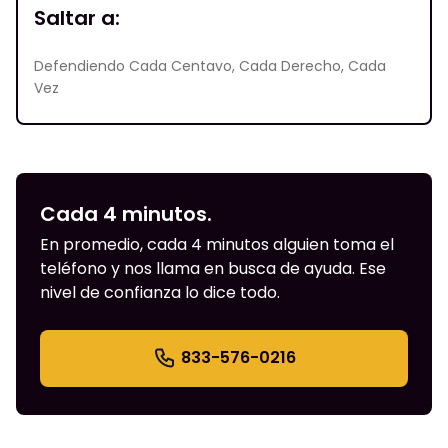
Saltar a:
Defendiendo Cada Centavo, Cada Derecho, Cada
Vez
Cada 4 minutos.
En promedio, cada 4 minutos alguien toma el
teléfono y nos llama en busca de ayuda. Ese
nivel de confianza lo dice todo.
833-576-0216