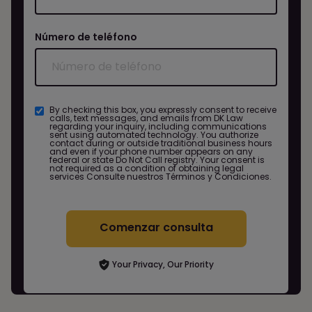
Número de teléfono
By checking this box, you expressly consent to receive
calls, text messages, and emails from DK Law
regarding your inquiry, including communications
sent using automated technology. You authorize
contact during or outside traditional business hours
and even if your phone number appears on any
federal or state Do Not Call registry. Your consent is
not required as a condition of obtaining legal
services
Consulte nuestros Términos y Condiciones.
Comenzar consulta
Your Privacy, Our Priority