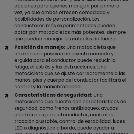
opciones para quienes manejan por primera
vez, ya que ambas ofrecen comodidad y
posibilidades de personalización. Los
conductores más experimentados pueden
optar por motocicletas más potentes, siempre
que puedan manejar los caballos de fuerza.
Posición de manejo:
Una motocicleta que
ofrezca una posición de asiento cómoda y
erguida para el conductor puede reducir la
fatiga, el estrés y las distracciones. Una
motocicleta que se ajuste correctamente a las
manos, pies y cuerpo del conductor facilitará el
control y la maniobrabilidad.
Características de seguridad:
Una
motocicleta que cuente con características de
seguridad, como frenos antibloqueo, ayudas
electrónicas para el conductor, control de
tracción ajustable, control de estabilidad, luces
LED o diagnóstico a bordo, puede ayudar a