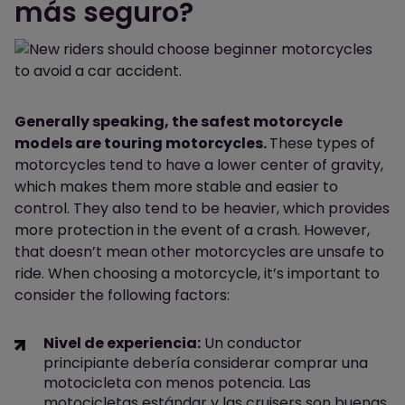
más seguro?
Generally speaking, the safest motorcycle
models are touring motorcycles.
These types of
motorcycles tend to have a lower center of gravity,
which makes them more stable and easier to
control. They also tend to be heavier, which provides
more protection in the event of a crash. However,
that doesn’t mean other motorcycles are unsafe to
ride. When choosing a motorcycle, it’s important to
consider the following factors:
Nivel de experiencia:
Un conductor
principiante debería considerar comprar una
motocicleta con menos potencia. Las
motocicletas estándar y las cruisers son buenas