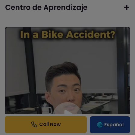
Centro de Aprendizaje
Español