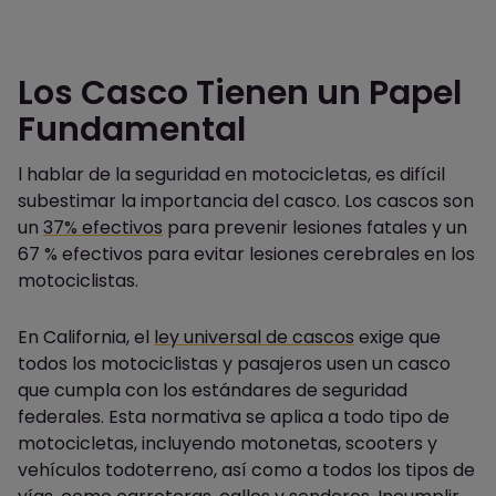
Los Casco Tienen un Papel
Fundamental
l hablar de la seguridad en motocicletas, es difícil
subestimar la importancia del casco. Los cascos son
un
37% efectivos
para prevenir lesiones fatales y un
67 % efectivos para evitar lesiones cerebrales en los
motociclistas.
En California,
el
ley universal de cascos
exige que
todos los motociclistas y pasajeros usen un casco
que cumpla con los estándares de seguridad
federales. Esta normativa se aplica a todo tipo de
motocicletas, incluyendo motonetas, scooters y
vehículos todoterreno, así como a todos los tipos de