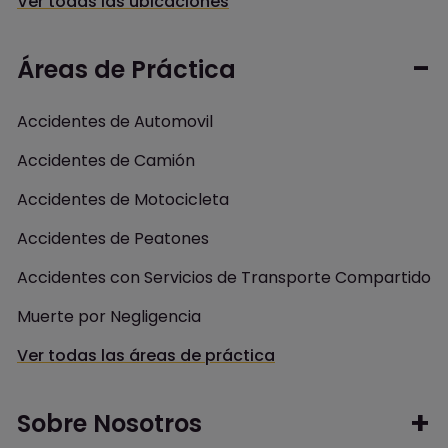
Ver todas las ubicaciones
Áreas de Práctica
Accidentes de Automovil
Accidentes de Camión
Accidentes de Motocicleta
Accidentes de Peatones
Accidentes con Servicios de Transporte Compartido
Muerte por Negligencia
Ver todas las áreas de práctica
Sobre Nosotros