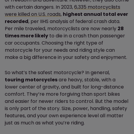
with certain dangers. In 2023,
6,335 motorcyclists
were killed on U.S. roads
,
highest annual total ever
recorded
, per IIHS analysis of federal crash data.
Per mile traveled, motorcyclists are now nearly
28
times more likely
to die in a crash than passenger
car occupants. Choosing the right type of
motorcycle for your needs and riding style can
make a big difference in your safety and enjoyment.
So what’s the safest motorcycle? In general,
touring motorcycles
are heavy, stable, with a
lower center of gravity, and built for long-distance
comfort. They’re more forgiving than sport bikes
and easier for newer riders to control. But the model
is only part of the story. Size, power, handling, safety
features, and your own experience level all matter
just as much as what you’re riding.