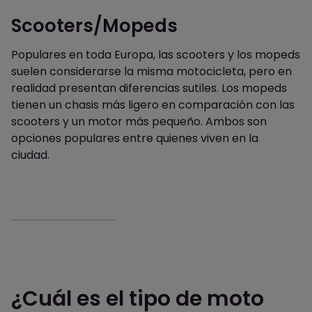
Scooters/Mopeds
Populares en toda Europa, las scooters y los mopeds
suelen considerarse la misma motocicleta, pero en
realidad presentan diferencias sutiles. Los mopeds
tienen un chasis más ligero en comparación con las
scooters y un motor más pequeño. Ambos son
opciones populares entre quienes viven en la
ciudad.
¿Cuál es el tipo de moto