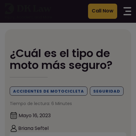
Ir
al
contenido
¿Cuál es el tipo de
moto más seguro?
ACCIDENTES DE MOTOCICLETA
SEGURIDAD
Tiempo de lectura: 6 Minutes
Mayo 16, 2023
Briana Seftel