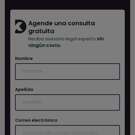
Agende una consulta
gratuita
Reciba asesoría legal experta
sin
ningún costo.
Nombre
Apellido
Correo electrónico