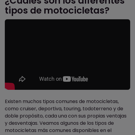
¿Cuáles son los diferentes
tipos de motocicletas?
Existen muchos tipos comunes de motocicletas,
como cruiser, deportiva, touring, todoterreno y de
doble propósito, cada una con sus propias ventajas
y desventajas. Veamos algunos de los tipos de
motocicletas más comunes disponibles en el