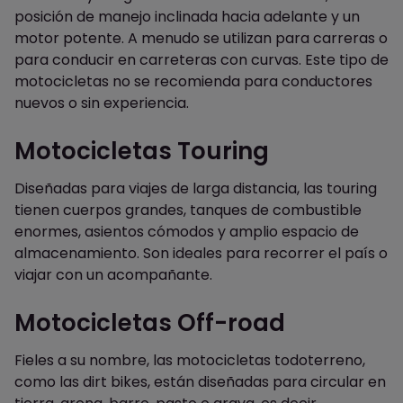
posición de manejo inclinada hacia adelante y un
motor potente. A menudo se utilizan para carreras o
para conducir en carreteras con curvas. Este tipo de
motocicletas no se recomienda para conductores
nuevos o sin experiencia.
Motocicletas Touring
Diseñadas para viajes de larga distancia, las touring
tienen cuerpos grandes, tanques de combustible
enormes, asientos cómodos y amplio espacio de
almacenamiento. Son ideales para recorrer el país o
viajar con un acompañante.
Motocicletas Off-road
Fieles a su nombre, las motocicletas todoterreno,
como las dirt bikes, están diseñadas para circular en