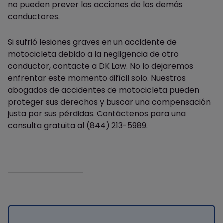
no pueden prever las acciones de los demás
conductores.
Si sufrió lesiones graves en un accidente de
motocicleta debido a la negligencia de otro
conductor, contacte a DK Law. No lo dejaremos
enfrentar este momento difícil solo. Nuestros
abogados de accidentes de motocicleta pueden
proteger sus derechos y buscar una compensación
justa por sus pérdidas.
Contáctenos
para una
consulta gratuita al
(844) 213-5989
.