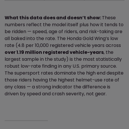
What this data does and doesn’t show:
These
numbers reflect the model itself plus how it tends to
be ridden — speed, age of riders, and risk-taking are
all baked into the rate. The Honda Gold Wing’s low
rate (4.8 per 10,000 registered vehicle years across
over 1.19 million registered vehicle-years
, the
largest sample in the study) is the most statistically
robust low-rate finding in any U.S. primary source.
The supersport rates dominate the high end despite
those riders having the highest helmet-use rate of
any class — a strong indicator the difference is
driven by speed and crash severity, not gear.