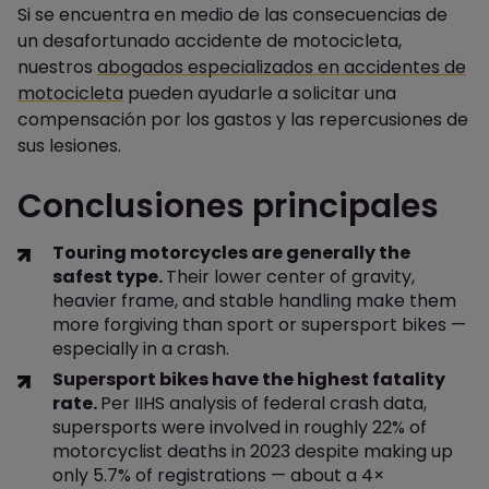
Si se encuentra en medio de las consecuencias de
un desafortunado accidente de motocicleta,
nuestros
abogados especializados en accidentes de
motocicleta
pueden ayudarle a solicitar una
compensación por los gastos y las repercusiones de
sus lesiones.
Conclusiones principales
Touring motorcycles are generally the
safest type.
Their lower center of gravity,
heavier frame, and stable handling make them
more forgiving than sport or supersport bikes —
especially in a crash.
Supersport bikes have the highest fatality
rate.
Per IIHS analysis of federal crash data,
supersports were involved in roughly 22% of
motorcyclist deaths in 2023 despite making up
only 5.7% of registrations — about a 4×