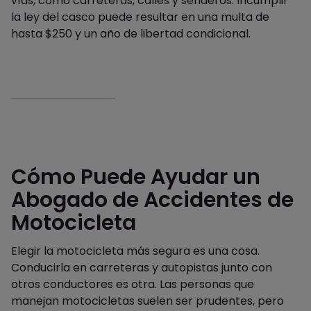
vías, como carreteras, calles y senderos. Incumplir
la ley del casco puede resultar en una multa de
hasta $250 y un año de libertad condicional.
Cómo Puede Ayudar un
Abogado de Accidentes de
Motocicleta
Elegir la motocicleta más segura es una cosa.
Conducirla en carreteras y autopistas junto con
otros conductores es otra. Las personas que
manejan motocicletas suelen ser prudentes, pero