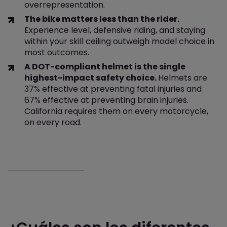
overrepresentation.
The bike matters less than the rider.
Experience level, defensive riding, and staying
within your skill ceiling outweigh model choice in
most outcomes.
A DOT-compliant helmet is the single
highest-impact safety choice.
Helmets are
37% effective at preventing fatal injuries and
67% effective at preventing brain injuries.
California requires them on every motorcycle,
on every road.