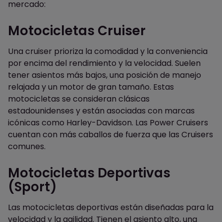
mercado:
Motocicletas Cruiser
Una cruiser prioriza la comodidad y la conveniencia
por encima del rendimiento y la velocidad. Suelen
tener asientos más bajos, una posición de manejo
relajada y un motor de gran tamaño. Estas
motocicletas se consideran clásicas
estadounidenses y están asociadas con marcas
icónicas como Harley-Davidson. Las Power Cruisers
cuentan con más caballos de fuerza que las Cruisers
comunes.
Motocicletas Deportivas
(Sport)
Las motocicletas deportivas están diseñadas para la
velocidad y la agilidad. Tienen el asiento alto, una