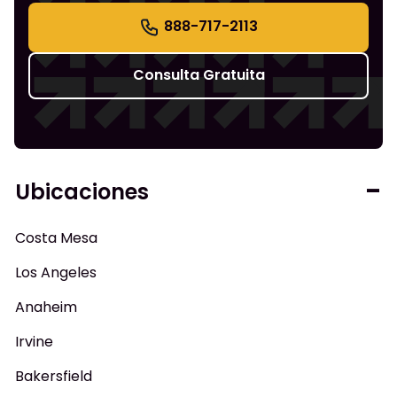
888-717-2113
Consulta Gratuita
Ubicaciones
Costa Mesa
Los Angeles
Anaheim
Irvine
Bakersfield