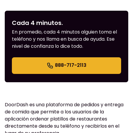
Cada 4 minutos.
En promedio, cada 4 minutos alguien toma el
teléfono y nos llama en busca de ayuda. Ese
nivel de confianza lo dice todo.
888-717-2113
DoorDash es una plataforma de pedidos y entrega
de comida que permite a los usuarios de la
aplicación ordenar platillos de restaurantes
directamente desde su teléfono y recibirlos en el