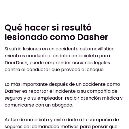
Qué hacer si resultó
lesionado como Dasher
Si sufrió lesiones en un accidente automovilístico
mientras conducía o andaba en bicicleta para
DoorDash, puede emprender acciones legales
contra el conductor que provocó el choque.
Lo más importante después de un accidente como
Dasher es reportar el incidente a su compañía de
seguros y a su empleador, recibir atención médica y
comunicarse con un abogado.
Actúe de inmediato y evite darle a la compañía de
seguros del demandado motivos para pensar que