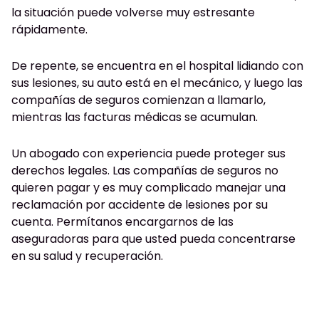
la situación puede volverse muy estresante
rápidamente.
De repente, se encuentra en el hospital lidiando con
sus lesiones, su auto está en el mecánico, y luego las
compañías de seguros comienzan a llamarlo,
mientras las facturas médicas se acumulan.
Un abogado con experiencia puede proteger sus
derechos legales. Las compañías de seguros no
quieren pagar y es muy complicado manejar una
reclamación por accidente de lesiones por su
cuenta. Permítanos encargarnos de las
aseguradoras para que usted pueda concentrarse
en su salud y recuperación.