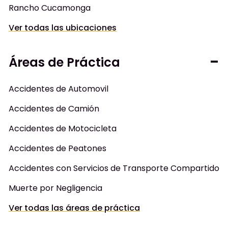
Rancho Cucamonga
Ver todas las ubicaciones
Áreas de Práctica
Accidentes de Automovil
Accidentes de Camión
Accidentes de Motocicleta
Accidentes de Peatones
Accidentes con Servicios de Transporte Compartido
Muerte por Negligencia
Ver todas las áreas de práctica