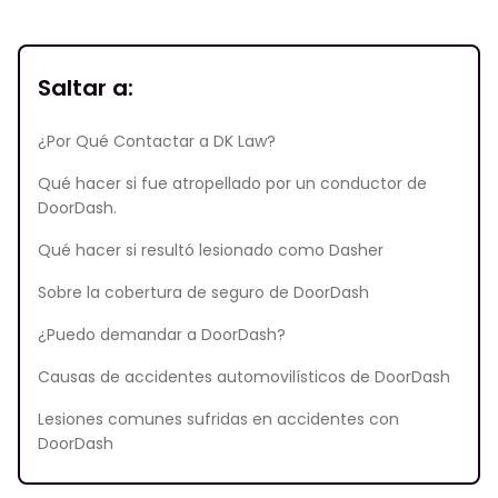
Saltar a:
¿Por Qué Contactar a DK Law?
Qué hacer si fue atropellado por un conductor de
DoorDash.
Qué hacer si resultó lesionado como Dasher
Sobre la cobertura de seguro de DoorDash
¿Puedo demandar a DoorDash?
Causas de accidentes automovilísticos de DoorDash
Lesiones comunes sufridas en accidentes con
DoorDash