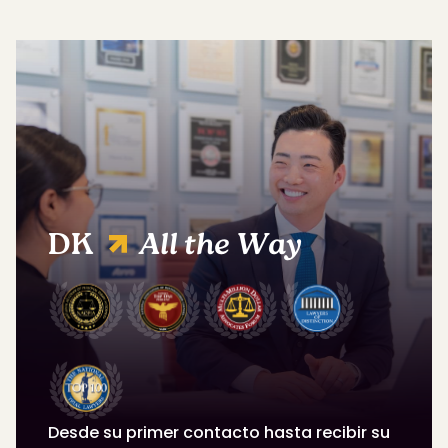
DK
All the Way
Desde su primer contacto hasta recibir su