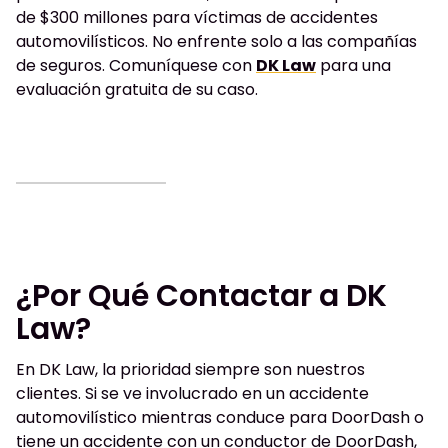
de $300 millones para víctimas de accidentes
automovilísticos. No enfrente solo a las compañías
de seguros. Comuníquese con
DK Law
para una
evaluación gratuita de su caso.
¿Por Qué Contactar a DK
Law?
En DK Law, la prioridad siempre son nuestros
clientes. Si se ve involucrado en un accidente
automovilístico mientras conduce para DoorDash o
tiene un accidente con un conductor de DoorDash,