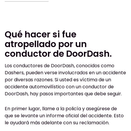
Qué hacer si fue
atropellado por un
conductor de DoorDash.
Los conductores de DoorDash, conocidos como
Dashers, pueden verse involucrados en un accidente
por diversas razones. Si usted es víctima de un
accidente automovilístico con un conductor de
DoorDash, hay pasos importantes que debe seguir.
En primer lugar, llame a la policía y asegúrese de
que se levante un informe oficial del accidente. Esto
le ayudará más adelante con su reclamación.