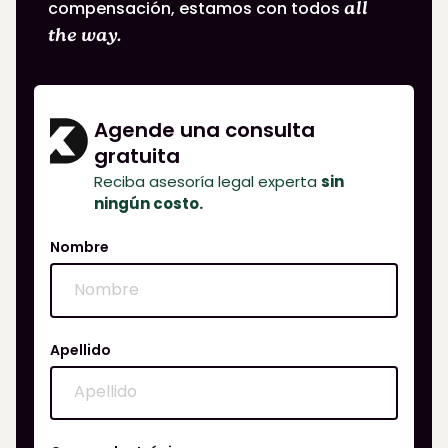
compensación, estamos con todos
all
the way.
Agende una consulta
gratuita
Reciba asesoría legal experta
sin
ningún costo.
Nombre
Apellido