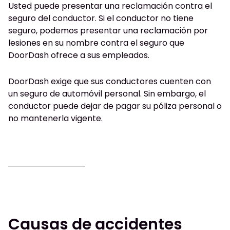
Usted puede presentar una reclamación contra el
seguro del conductor. Si el conductor no tiene
seguro, podemos presentar una reclamación por
lesiones en su nombre contra el seguro que
DoorDash ofrece a sus empleados.
DoorDash exige que sus conductores cuenten con
un seguro de automóvil personal. Sin embargo, el
conductor puede dejar de pagar su póliza personal o
no mantenerla vigente.
Causas de accidentes