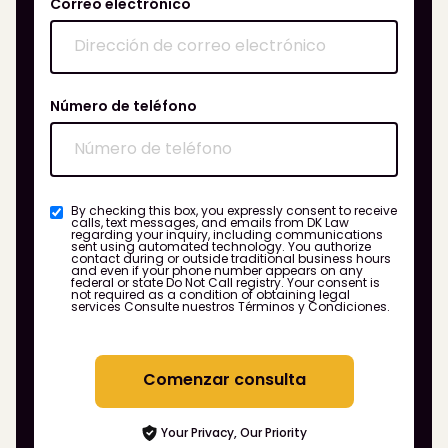
Correo electrónico
Número de teléfono
By checking this box, you expressly consent to receive
calls, text messages, and emails from DK Law
regarding your inquiry, including communications
sent using automated technology. You authorize
contact during or outside traditional business hours
and even if your phone number appears on any
federal or state Do Not Call registry. Your consent is
not required as a condition of obtaining legal
services
Consulte nuestros Términos y Condiciones.
Comenzar consulta
Your Privacy, Our Priority