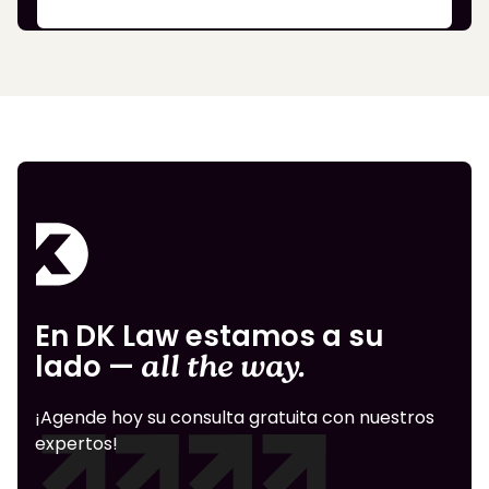
En DK Law estamos a su
lado —
all the way.
¡Agende hoy su consulta gratuita con nuestros
expertos!