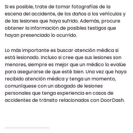
Si es posible, trate de tomar fotografías de la
escena del accidente, de los daños a los vehículos y
de las lesiones que haya sufrido. Además, procure
obtener la información de posibles testigos que
hayan presenciado lo ocurrido.
Lo más importante es buscar atención médica si
está lesionado. Incluso si cree que sus lesiones son
menores, siempre es mejor que un médico lo evalúe
para asegurarse de que esté bien. Una vez que haya
recibido atención médica y tenga un momento,
comuníquese con un abogado de lesiones
personales que tenga experiencia en casos de
accidentes de tránsito relacionados con DoorDash.