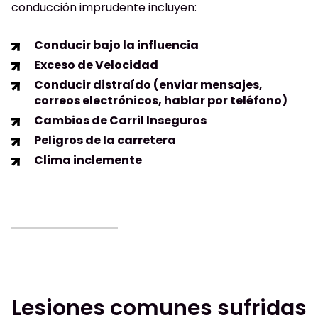
conducción imprudente incluyen:
Conducir bajo la influencia
Exceso de Velocidad
Conducir distraído (enviar mensajes,
correos electrónicos, hablar por teléfono)
Cambios de Carril Inseguros
Peligros de la carretera
Clima inclemente
Lesiones comunes sufridas