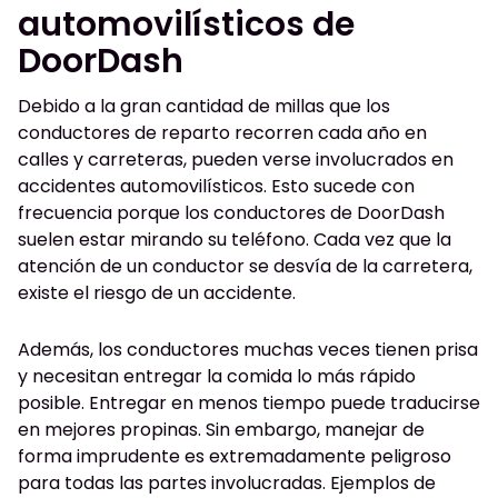
automovilísticos de
DoorDash
Debido a la gran cantidad de millas que los
conductores de reparto recorren cada año en
calles y carreteras, pueden verse involucrados en
accidentes automovilísticos. Esto sucede con
frecuencia porque los conductores de DoorDash
suelen estar mirando su teléfono. Cada vez que la
atención de un conductor se desvía de la carretera,
existe el riesgo de un accidente.
Además, los conductores muchas veces tienen prisa
y necesitan entregar la comida lo más rápido
posible. Entregar en menos tiempo puede traducirse
en mejores propinas. Sin embargo, manejar de
forma imprudente es extremadamente peligroso
para todas las partes involucradas. Ejemplos de