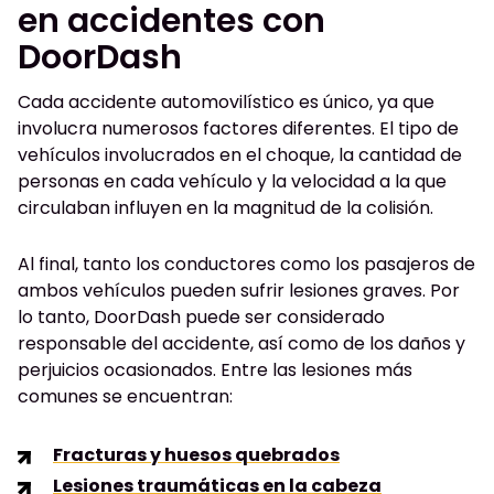
en accidentes con
DoorDash
Cada accidente automovilístico es único, ya que
involucra numerosos factores diferentes. El tipo de
vehículos involucrados en el choque, la cantidad de
personas en cada vehículo y la velocidad a la que
circulaban influyen en la magnitud de la colisión.
Al final, tanto los conductores como los pasajeros de
ambos vehículos pueden sufrir lesiones graves. Por
lo tanto, DoorDash puede ser considerado
responsable del accidente, así como de los daños y
perjuicios ocasionados. Entre las lesiones más
comunes se encuentran:
Fracturas y huesos quebrados
Lesiones traumáticas en la cabeza