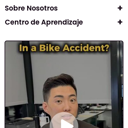
Sobre Nosotros
Centro de Aprendizaje