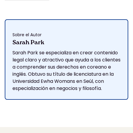
Sobre el Autor
Sarah Park
Sarah Park se especializa en crear contenido
legal claro y atractivo que ayuda a los clientes
a comprender sus derechos en coreano e
inglés. Obtuvo su título de licenciatura en la
Universidad Ewha Womans en Seúl, con
especialización en negocios y filosofía.