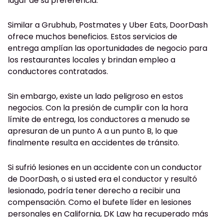
lugar de su preferencia.
Similar a Grubhub, Postmates y Uber Eats, DoorDash
ofrece muchos beneficios. Estos servicios de
entrega amplían las oportunidades de negocio para
los restaurantes locales y brindan empleo a
conductores contratados.
Sin embargo, existe un lado peligroso en estos
negocios. Con la presión de cumplir con la hora
límite de entrega, los conductores a menudo se
apresuran de un punto A a un punto B, lo que
finalmente resulta en accidentes de tránsito.
Si sufrió lesiones en un accidente con un conductor
de DoorDash, o si usted era el conductor y resultó
lesionado, podría tener derecho a recibir una
compensación. Como el bufete líder en lesiones
personales en California, DK Law ha recuperado más