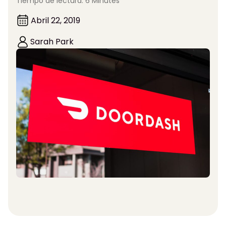
Tiempo de lectura: 6 Minutes
Abril 22, 2019
Sarah Park