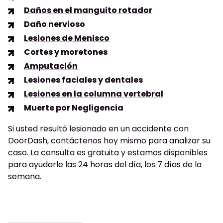
Daños en el manguito rotador
Daño nervioso
Lesiones de Menisco
Cortes y moretones
Amputación
Lesiones faciales y dentales
Lesiones en la columna vertebral
Muerte por Negligencia
Si usted resultó lesionado en un accidente con
DoorDash, contáctenos hoy mismo para analizar su
caso. La consulta es gratuita y estamos disponibles
para ayudarle las 24 horas del día, los 7 días de la
semana.