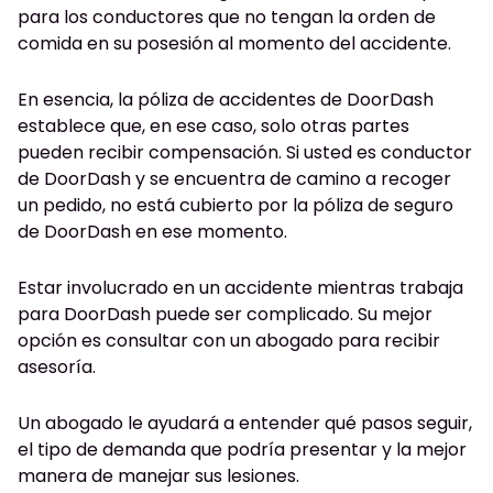
para los conductores que no tengan la orden de
comida en su posesión al momento del accidente.
En esencia, la póliza de accidentes de DoorDash
establece que, en ese caso, solo otras partes
pueden recibir compensación. Si usted es conductor
de DoorDash y se encuentra de camino a recoger
un pedido, no está cubierto por la póliza de seguro
de DoorDash en ese momento.
Estar involucrado en un accidente mientras trabaja
para DoorDash puede ser complicado. Su mejor
opción es consultar con un abogado para recibir
asesoría.
Un abogado le ayudará a entender qué pasos seguir,
el tipo de demanda que podría presentar y la mejor
manera de manejar sus lesiones.