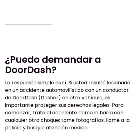
¿Puedo demandar a
DoorDash?
La respuesta simple es sí. Si usted resultó lesionado
en un accidente automovilístico con un conductor
de DoorDash (Dasher) en otro vehículo, es
importante proteger sus derechos legales. Para
comenzar, trate el accidente como lo haría con
cualquier otro choque: tome fotografías, llame a la
policía y busque atención médica.