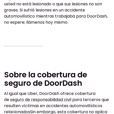
usted no está lesionado o que sus lesiones no son
graves. Si sufrió lesiones en un accidente
automovilístico mientras trabajaba para DoorDash,
no espere; llámenos hoy mismo.
Sobre la cobertura de
seguro de DoorDash
Al igual que Uber, DoorDash
ofrece cobertura
de
seguro de responsabilidad civil
para terceros que
resulten víctimas en accidentes automovilísticos
relacionados
Sin embargo, esta cobertura no aplica