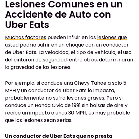
Lesiones Comunes en un
Accidente de Auto con
Uber Eats
Muchos factores
pueden influir en las
lesiones que
usted podría sufrir
en un choque con un conductor
de Uber Eats. La velocidad, el tipo de vehículo, el uso
del cinturón de seguridad, entre otros, determinarán
la gravedad de las lesiones.
Por ejemplo, si conduce una Chevy Tahoe a solo 5
MPH y un conductor de Uber Eats lo impacta,
probablemente no sufra lesiones graves. Pero si
conduce un Honda Civic de 1991 sin bolsas de aire y
recibe un impacto a unas 30 MPH, es muy probable
que las lesiones sean serias.
Un conductor de Uber Eats que no presta