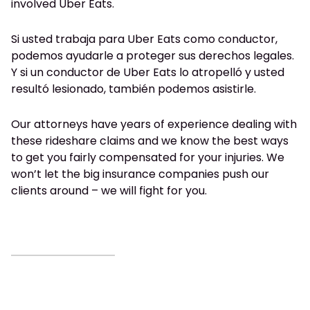
involved Uber Eats.
Si usted trabaja para Uber Eats como conductor,
podemos ayudarle a proteger sus derechos legales.
Y si un conductor de Uber Eats lo atropelló y usted
resultó lesionado, también podemos asistirle.
Our attorneys have years of experience dealing with
these rideshare claims and we know the best ways
to get you fairly compensated for your injuries. We
won’t let the big insurance companies push our
clients around – we will fight for you.