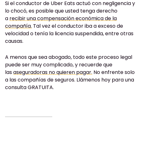
Si el conductor de Uber Eats actuó con negligencia y
lo chocó, es posible que usted tenga derecho
a
recibir una compensación económica de la
compañía.
Tal vez el conductor iba a exceso de
velocidad o tenía la licencia suspendida, entre otras
causas.
A menos que sea abogado, todo este proceso legal
puede ser muy complicado, y recuerde que
las
aseguradoras no quieren pagar.
No enfrente solo
a las compañías de seguros. Llámenos hoy para una
consulta GRATUITA.