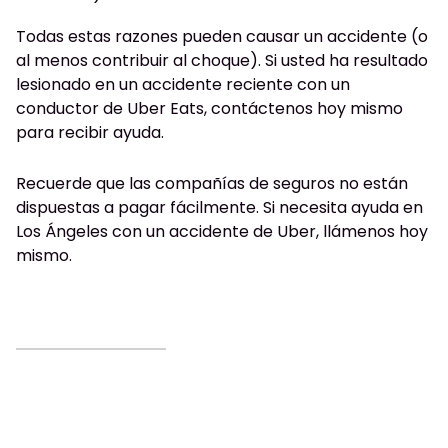
Todas estas razones pueden causar un accidente (o
al menos contribuir al choque). Si usted ha resultado
lesionado en un accidente reciente con un
conductor de Uber Eats, contáctenos hoy mismo
para recibir ayuda.
Recuerde que las compañías de seguros no están
dispuestas a pagar fácilmente. Si necesita ayuda en
Los Ángeles con un accidente de Uber, llámenos hoy
mismo.