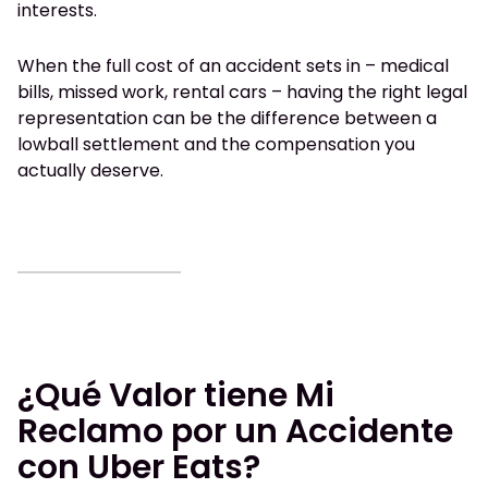
interests.
When the full cost of an accident sets in – medical
bills, missed work, rental cars – having the right legal
representation can be the difference between a
lowball settlement and the compensation you
actually deserve.
¿Qué Valor tiene Mi
Reclamo por un Accidente
con Uber Eats?