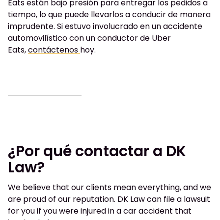
Eats están bajo presión para entregar los pedidos a
tiempo, lo que puede llevarlos a conducir de manera
imprudente.
Si estuvo involucrado en un accidente
automovilístico con un conductor de Uber
Eats,
contáctenos
hoy.
¿Por qué contactar a DK
Law?
We believe that our clients mean everything, and we
are proud of our reputation. DK Law can file a lawsuit
for you if you were injured in a car accident that