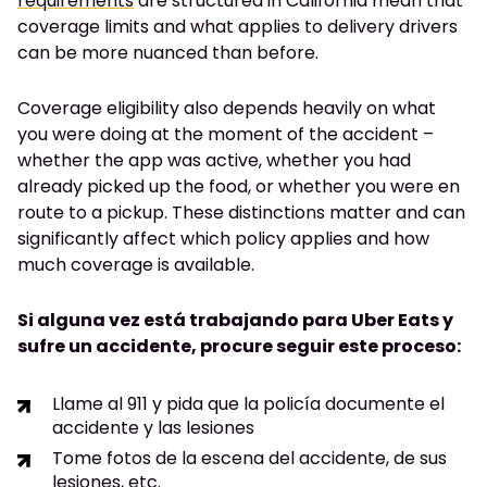
requirements
are structured in California mean that
coverage limits and what applies to delivery drivers
can be more nuanced than before.
Coverage eligibility also depends heavily on what
you were doing at the moment of the accident –
whether the app was active, whether you had
already picked up the food, or whether you were en
route to a pickup. These distinctions matter and can
significantly affect which policy applies and how
much coverage is available.
Si alguna vez está trabajando para Uber Eats y
sufre un accidente, procure seguir este proceso:
Llame al 911 y pida que la policía documente el
accidente y las lesiones
Tome fotos de la escena del accidente, de sus
lesiones, etc.