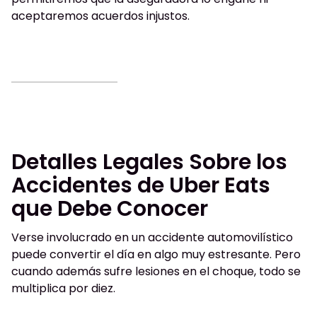
aceptaremos acuerdos injustos.
Detalles Legales Sobre los
Accidentes de Uber Eats
que Debe Conocer
Verse involucrado en un accidente automovilístico
puede convertir el día en algo muy estresante. Pero
cuando además sufre lesiones en el choque, todo se
multiplica por diez.