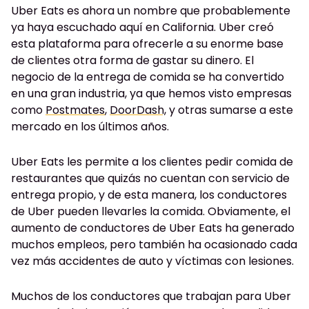
Uber Eats es ahora un nombre que probablemente
ya haya escuchado aquí en California. Uber creó
esta plataforma para ofrecerle a su enorme base
de clientes otra forma de gastar su dinero. El
negocio de la entrega de comida se ha convertido
en una gran industria, ya que hemos visto empresas
como
Postmates
,
DoorDash,
y otras sumarse a este
mercado en los últimos años.
Uber Eats les permite a los clientes pedir comida de
restaurantes que quizás no cuentan con servicio de
entrega propio, y de esta manera, los conductores
de Uber pueden llevarles la comida. Obviamente, el
aumento de conductores de Uber Eats ha generado
muchos empleos, pero también ha ocasionado cada
vez más accidentes de auto y víctimas con lesiones.
Muchos de los conductores que trabajan para Uber