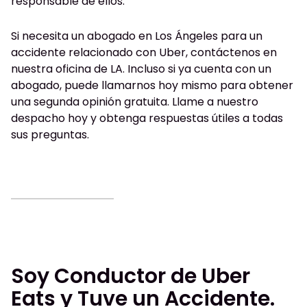
responsable de ellos.
Si necesita un abogado en Los Ángeles para un
accidente relacionado con Uber, contáctenos en
nuestra oficina de LA. Incluso si ya cuenta con un
abogado, puede llamarnos hoy mismo para obtener
una segunda opinión gratuita. Llame a nuestro
despacho hoy y obtenga respuestas útiles a todas
sus preguntas.
Soy Conductor de Uber
Eats y Tuve un Accidente.