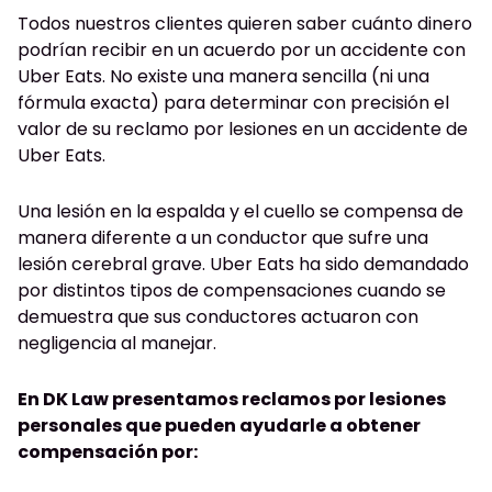
Todos nuestros clientes quieren saber cuánto dinero
podrían recibir en un acuerdo por un accidente con
Uber Eats. No existe una manera sencilla (ni una
fórmula exacta) para determinar con precisión el
valor de su reclamo por lesiones en un accidente de
Uber Eats.
Una lesión en la espalda y el cuello se compensa de
manera diferente a un conductor que sufre una
lesión cerebral grave. Uber Eats ha sido demandado
por distintos tipos de compensaciones cuando se
demuestra que sus conductores actuaron con
negligencia al manejar.
En DK Law presentamos reclamos por lesiones
personales que pueden ayudarle a obtener
compensación por: