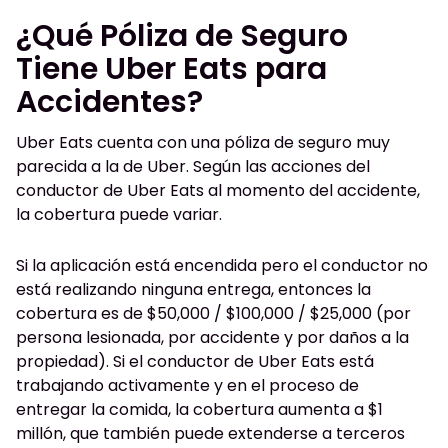
¿Qué Póliza de Seguro
Tiene Uber Eats para
Accidentes?
Uber Eats cuenta con una póliza de seguro muy
parecida a la de Uber. Según las acciones del
conductor de Uber Eats al momento del accidente,
la cobertura puede variar.
Si la aplicación está encendida pero el conductor no
está realizando ninguna entrega, entonces la
cobertura es de $50,000 / $100,000 / $25,000 (por
persona lesionada, por accidente y por daños a la
propiedad). Si el conductor de Uber Eats está
trabajando activamente y en el proceso de
entregar la comida, la cobertura aumenta a $1
millón, que también puede extenderse a terceros