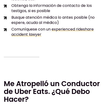
Obtenga la información de contacto de los
testigos, si es posible
Busque atención médica lo antes posible (no
espere, acuda al médico)
Comuníquese con un
experienced rideshare
accident lawyer
Me Atropelló un Conductor
de Uber Eats. ¿Qué Debo
Hacer?