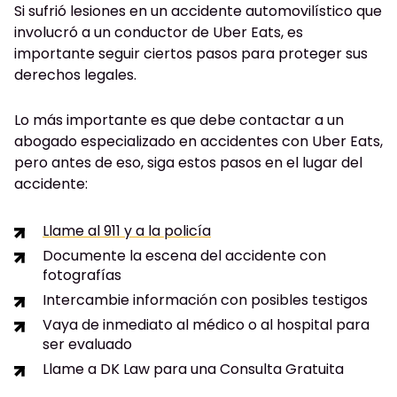
Si sufrió lesiones en un accidente automovilístico que
involucró a un conductor de Uber Eats, es
importante seguir ciertos pasos para proteger sus
derechos legales.
Lo más importante es que debe contactar a un
abogado especializado en accidentes con Uber Eats,
pero antes de eso, siga estos pasos en el lugar del
accidente:
Llame al 911 y a la policía
Documente la escena del accidente con
fotografías
Intercambie información con posibles testigos
Vaya de inmediato al médico o al hospital para
ser evaluado
Llame a DK Law para una Consulta Gratuita