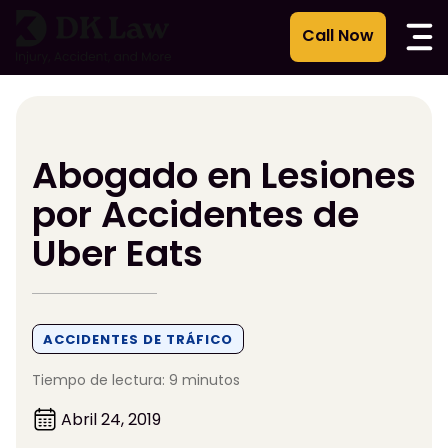
Ir
al
contenido
Abogado en Lesiones
por Accidentes de
Uber Eats
ACCIDENTES DE TRÁFICO
Tiempo de lectura: 9 minutos
Abril 24, 2019