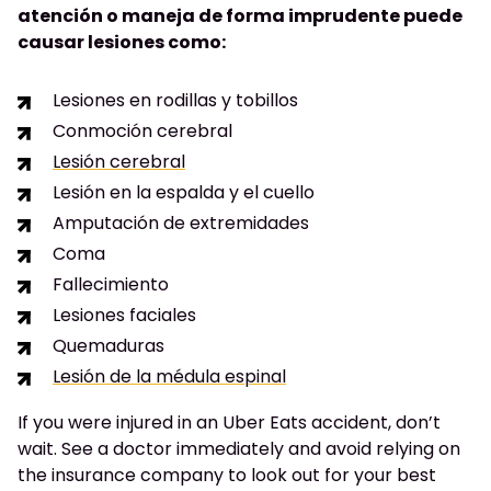
atención o maneja de forma imprudente puede
causar lesiones como:
Lesiones en rodillas y tobillos
Conmoción cerebral
Lesión cerebral
Lesión en la espalda y el cuello
Amputación de extremidades
Coma
Fallecimiento
Lesiones faciales
Quemaduras
Lesión de la médula espinal
If you were injured in an Uber Eats accident, don’t
wait. See a doctor immediately and avoid relying on
the insurance company to look out for your best