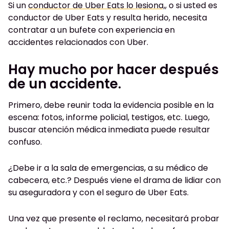
Si
un
conductor de Uber Eats lo lesiona,
,
o si usted es
conductor de Uber Eats y resulta herido, necesita
contratar a un bufete con experiencia en
accidentes relacionados con Uber.
Hay mucho por hacer después
de un accidente.
Primero, debe reunir toda la evidencia posible en la
escena: fotos, informe policial, testigos, etc. Luego,
buscar atención médica inmediata puede resultar
confuso.
¿Debe ir a la sala de emergencias, a su médico de
cabecera, etc.? Después viene el drama de lidiar con
su aseguradora y con el seguro de Uber Eats.
Una vez que presente el reclamo, necesitará probar