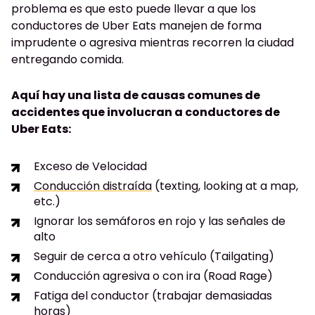
problema es que esto puede llevar a que los
conductores de Uber Eats manejen de forma
imprudente o agresiva mientras recorren la ciudad
entregando comida.
Aquí hay una lista de causas comunes de
accidentes que involucran a conductores de
Uber Eats:
Exceso de Velocidad
Conducción distraída
(texting, looking at a map,
etc.)
Ignorar los semáforos en rojo y las señales de
alto
Seguir de cerca a otro vehículo (Tailgating)
Conducción agresiva o con ira (Road Rage)
Fatiga del conductor (trabajar demasiadas
horas)