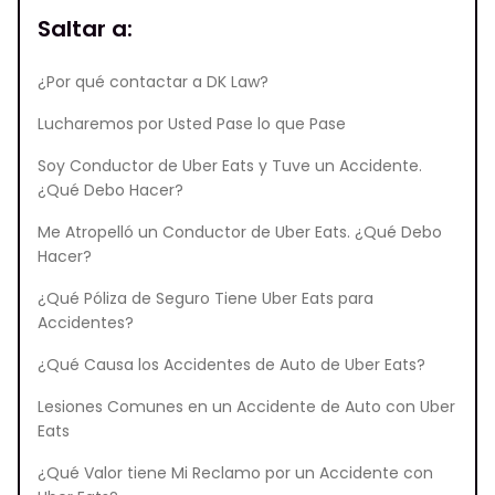
Saltar a:
¿Por qué contactar a DK Law?
Lucharemos por Usted Pase lo que Pase
Soy Conductor de Uber Eats y Tuve un Accidente.
¿Qué Debo Hacer?
Me Atropelló un Conductor de Uber Eats. ¿Qué Debo
Hacer?
¿Qué Póliza de Seguro Tiene Uber Eats para
Accidentes?
¿Qué Causa los Accidentes de Auto de Uber Eats?
Lesiones Comunes en un Accidente de Auto con Uber
Eats
¿Qué Valor tiene Mi Reclamo por un Accidente con