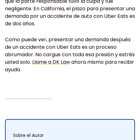
que la parte responsable tuvo la culpa y fue
negligente. En California, el plazo para presentar una
demanda por un accidente de auto con Uber Eats es
de dos años.
Como puede ver, presentar una demanda después
de un accidente con Uber Eats es un proceso
abrumador. No cargue con toda esa presión y estrés
usted solo.
Llame a DK Law
ahora mismo para recibir
ayuda.
Sobre el Autor