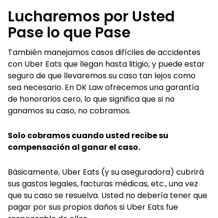
Lucharemos por Usted
Pase lo que Pase
También manejamos casos difíciles de accidentes
con Uber Eats que llegan hasta litigio, y puede estar
seguro de que llevaremos su caso tan lejos como
sea necesario. En DK Law ofrecemos una garantía
de honorarios cero, lo que significa que si no
ganamos su caso, no cobramos.
Solo cobramos cuando usted recibe su
compensación al ganar el caso.
Básicamente, Uber Eats (y su aseguradora) cubrirá
sus gastos legales, facturas médicas, etc., una vez
que su caso se resuelva. Usted no debería tener que
pagar por sus propios daños si Uber Eats fue