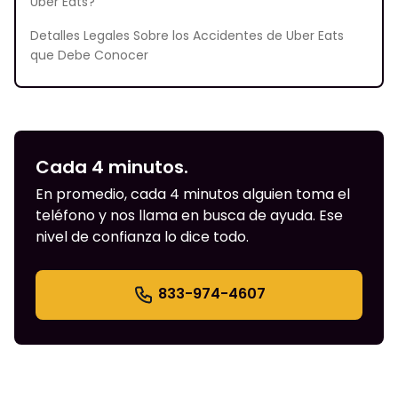
Uber Eats?
Detalles Legales Sobre los Accidentes de Uber Eats
que Debe Conocer
Cada 4 minutos.
En promedio, cada 4 minutos alguien toma el
teléfono y nos llama en busca de ayuda. Ese
nivel de confianza lo dice todo.
833-974-4607