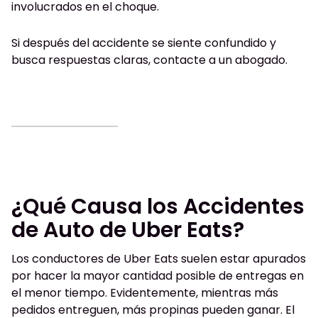
involucrados en el choque.
Si después del accidente se siente confundido y
busca respuestas claras, contacte a un abogado.
¿Qué Causa los Accidentes
de Auto de Uber Eats?
Los conductores de Uber Eats suelen estar apurados
por hacer la mayor cantidad posible de entregas en
el menor tiempo. Evidentemente, mientras más
pedidos entreguen, más propinas pueden ganar. El