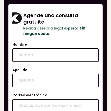
Agende una consulta
gratuita
Reciba asesoría legal experta
sin
ningún costo.
Nombre
Apellido
Correo electrónico