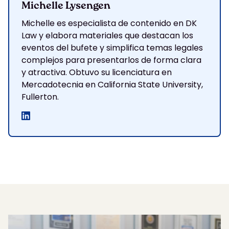
Michelle Lysengen
Michelle es especialista de contenido en DK
Law y elabora materiales que destacan los
eventos del bufete y simplifica temas legales
complejos para presentarlos de forma clara
y atractiva. Obtuvo su licenciatura en
Mercadotecnia en California State University,
Fullerton.