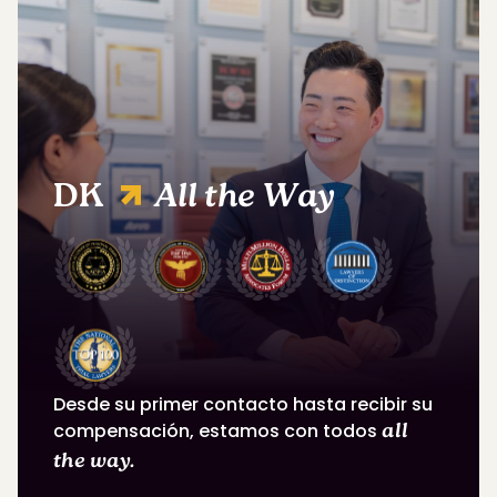
DK
All the Way
Desde su primer contacto hasta recibir su
compensación, estamos con todos
all
the way.